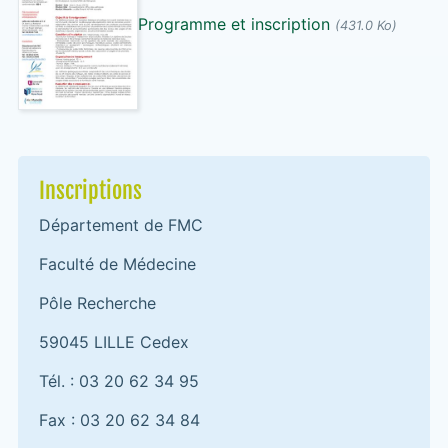
Programme et inscription
(431.0 Ko)
Inscriptions
Département de FMC
Faculté de Médecine
Pôle Recherche
59045 LILLE Cedex
Tél. : 03 20 62 34 95
Fax : 03 20 62 34 84