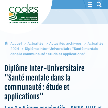
CoDES 06 - Comité départemental d'éducat
Accueil
Actualités
Actualités archivées
Actualités
2024
Diplôme Inter-Universitaire "Santé mentale
dans la communauté : étude et applications"
Diplôme Inter-Universitaire
"Santé mentale dans la
communauté : étude et
applications"