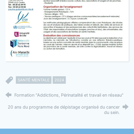
SANTÉ MENTALE
2024
Formation "Addictions, Périnatalité et travail en réseau"
20 ans du programme de dépistage organisé du cancer
du sein.