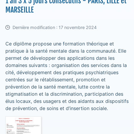
1 an 3 x 5 jours consécutifs - PARIS, LILLE et
MARSEILLE
Dernière modification : 17 novembre 2024
Ce diplôme propose une formation théorique et
pratique à la santé mentale dans la communauté. Elle
permet de développer des applications dans les
domaines suivants : organisation des services dans la
cité, développement des pratiques psychiatriques
centrées sur le rétablissement, promotion et
prévention de la santé mentale, lutte contre la
stigmatisation et la discrimination, participation des
élus locaux, des usagers et des aidants aux dispositifs
de prévention, de soins et d’insertion sociale.