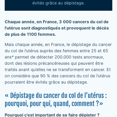
évités grâce au dépistage.
Chaque année, en France, 3 000 cancers du col de
l’utérus sont diagnostiqués et provoquent le décès
de plus de 1100 femmes.
Mais chaque année, en France, le dépistage du cancer
du col de l’utérus auprès des femmes entre 25 et 65
ans
*
permet de détecter 200.000 tests anormaux,
dont des lésions précancéreuses qui peuvent être
traités avant qu’elles ne se transforment en cancer. Et
on considère que 90 % des cancers du col de l’utérus
pourraient être évités grâce au dépistage.
« Dépistage du cancer du col de l’utérus :
pourquoi, pour qui, quand, comment ?»
Pourquoi c’est important de se faire dépister ?