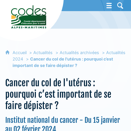
CoDES 06 - Comité départemental d'éducat
Accueil
Actualités
Actualités archivées
Actualités
2024
Cancer du col de l'utérus : pourquoi c’est
important de se faire dépister ?
Cancer du col de l'utérus :
pourquoi c’est important de se
faire dépister ?
Institut national du cancer - Du 15 janvier
au 02 février 2024