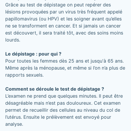
Grâce au test de dépistage on peut repérer des
lésions provoquées par un virus très fréquent appelé
papillomavirus (ou HPV) et les soigner avant qu’elles
ne se transforment en cancer. Et si jamais un cancer
est découvert, il sera traité tôt, avec des soins moins
lourds.
Le dépistage : pour qui ?
Pour toutes les femmes dès 25 ans et jusqu'à 65 ans.
Même après la ménopause, et même si l’on n’a plus de
rapports sexuels.
Comment se déroule le test de dépistage ?
L’examen ne prend que quelques minutes. Il peut être
désagréable mais n’est pas douloureux. Cet examen
permet de recueillir des cellules au niveau du col de
l’utérus. Ensuite le prélèvement est envoyé pour
analyse.