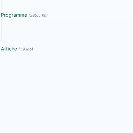
Programme
(395.5 Ko)
Affiche
(1.9 Mo)