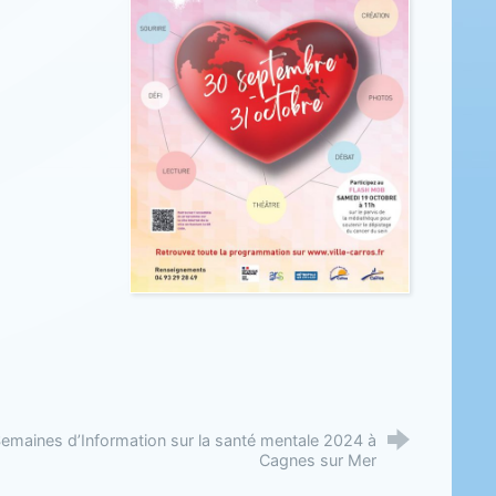
emaines d’Information sur la santé mentale 2024 à
Cagnes sur Mer