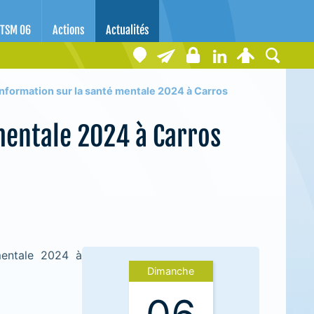
TSM 06
Actions
Actualités
nformation sur la santé mentale 2024 à Carros
mentale 2024 à Carros
mentale 2024 à
Dimanche