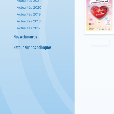
Actualités 2021
Actualités 2020
Actualités 2019
Actualités 2018
Actualités 2017
Nos webinaires
Retour sur nos colloques