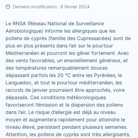
Dernière modification : 8 février 2024
Le RNSA (Réseau National de Surveillance
Aérobiologique) informe les allergiques que les
pollens de cyprès (famille des Cupressacées) sont de
plus en plus présents dans l’air sur le pourtour
Méditerranéen et pourront les gêner fortement. Avec
des vents favorables, un ensoleillement généreux, et
des températures remarquablement douces
dépassant parfois les 20 °C entre les Pyrénées, le
Languedoc, et tout le pourtour méditerranéen, les
records de janvier pourraient être approchés, voire
dépassés. Ces conditions météorologiques
favoriseront l’émission et la dispersion des pollens
dans l’air. Le risque d’allergie est déjà au niveau
moyen et augmentera rapidement pour atteindre le
niveau élevé, persistant pendant plusieurs semaines.
Attention, les pollens de cyprès sont très allergisants,