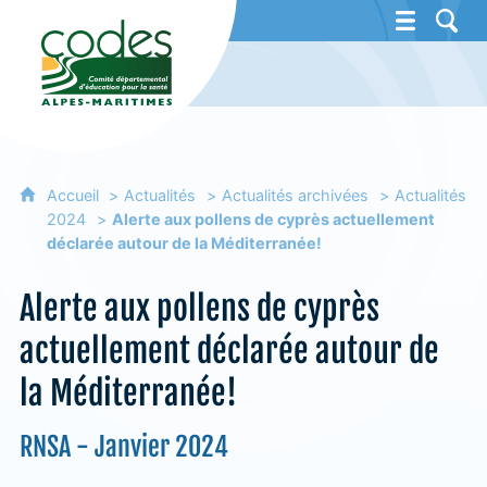
CoDES 06 - Comité départemental d'éducat
Accueil
Actualités
Actualités archivées
Actualités
2024
Alerte aux pollens de cyprès actuellement
déclarée autour de la Méditerranée!
Alerte aux pollens de cyprès
actuellement déclarée autour de
la Méditerranée!
RNSA - Janvier 2024