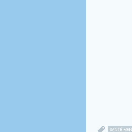
SANTÉ MEN