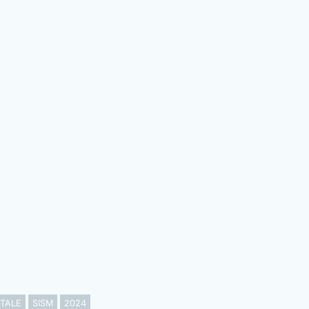
TALE
SISM
2024