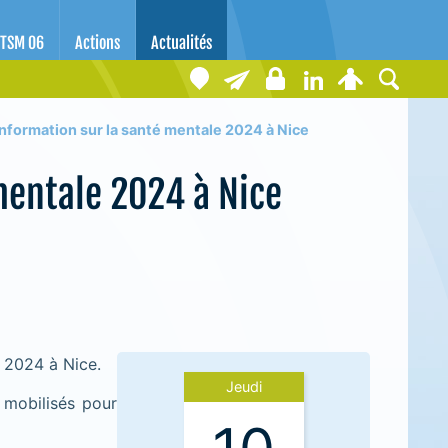
TSM 06
Actions
Actualités
nformation sur la santé mentale 2024 à Nice
mentale 2024 à Nice
e 2024 à Nice.
Jeudi
 mobilisés pour