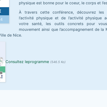
physique est bonne pour le coeur, le corps et l’es
E
À travers cette conférence, découvrez les 
l’activité physique et de l’activité physique
24
votre santé, les outils concrets pour vou
mouvement ainsi que l’accompagnement de la 
ille de Nice.
Consultez leprogramme
(546.5 Ko)