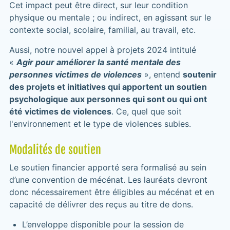
Cet impact peut être direct, sur leur condition
physique ou mentale ; ou indirect, en agissant sur le
contexte social, scolaire, familial, au travail, etc.
Aussi, notre nouvel appel à projets 2024 intitulé
«
Agir pour améliorer la santé mentale des
personnes victimes de violences
», entend
soutenir
des projets et initiatives qui apportent un soutien
psychologique aux personnes qui sont ou qui ont
été victimes de violences
. Ce, quel que soit
l'environnement et le type de violences subies.
Modalités de soutien
Le soutien financier apporté sera formalisé au sein
d’une convention de mécénat. Les lauréats devront
donc nécessairement être éligibles au mécénat et en
capacité de délivrer des reçus au titre de dons.
L’enveloppe disponible pour la session de