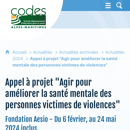
CoDES 06 - Comité départemental d'éducat
Accueil
Actualités
Actualités archivées
Actualités
2024
Appel à projet "Agir pour améliorer la santé
mentale des personnes victimes de violences"
Appel à projet "Agir pour
améliorer la santé mentale des
personnes victimes de violences"
Fondation Aesio - Du 6 février, au 24 mai
2024 inclus.