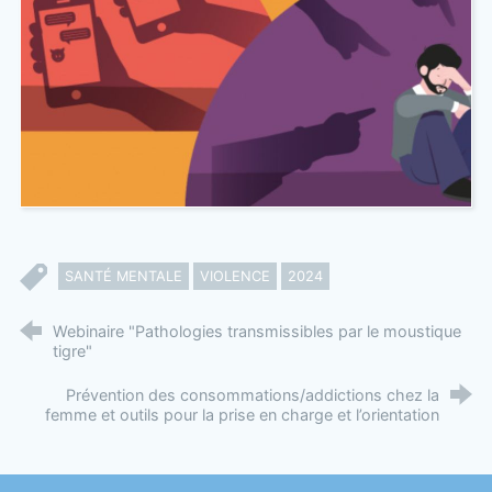
SANTÉ MENTALE
VIOLENCE
2024
Webinaire "Pathologies transmissibles par le moustique
tigre"
Prévention des consommations/addictions chez la
femme et outils pour la prise en charge et l’orientation