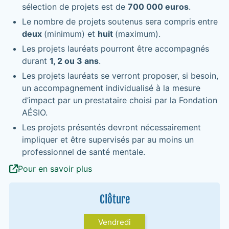
sélection de projets est de
700 000 euros
.
Le nombre de projets soutenus sera compris entre
deux
(minimum) et
huit
(maximum).
Les projets lauréats pourront être accompagnés
durant
1, 2 ou 3 ans
.
Les projets lauréats se verront proposer, si besoin,
un accompagnement individualisé à la mesure
d’impact par un prestataire choisi par la Fondation
AÉSIO.
Les projets présentés devront nécessairement
impliquer et être supervisés par au moins un
professionnel de santé mentale.
Pour en savoir plus
Clôture
Vendredi