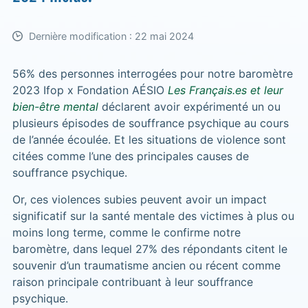
Dernière modification : 22 mai 2024
56% des personnes interrogées pour notre baromètre
2023 Ifop x Fondation AÉSIO
Les Français.es et leur
bien-être mental
déclarent avoir expérimenté un ou
plusieurs épisodes de souffrance psychique au cours
de l’année écoulée. Et les situations de violence sont
citées comme l’une des principales causes de
souffrance psychique.
Or, ces violences subies peuvent avoir un impact
significatif sur la santé mentale des victimes à plus ou
moins long terme, comme le confirme notre
baromètre, dans lequel 27% des répondants citent le
souvenir d’un traumatisme ancien ou récent comme
raison principale contribuant à leur souffrance
psychique.