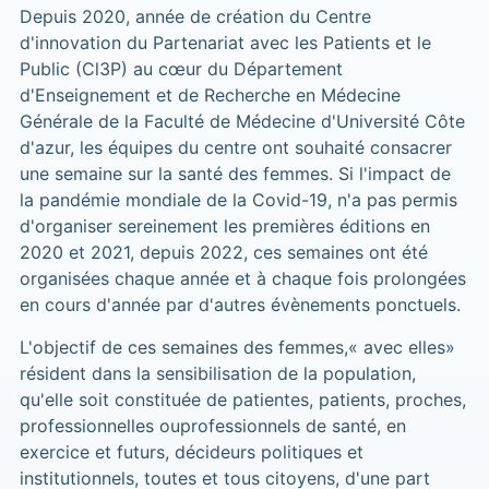
Depuis 2020, année de création du Centre
d'innovation du Partenariat avec les Patients et le
Public (Cl3P) au cœur du Département
d'Enseignement et de Recherche en Médecine
Générale de la Faculté de Médecine d'Université Côte
d'azur, les équipes du centre ont souhaité consacrer
une semaine sur la santé des femmes. Si l'impact de
la pandémie mondiale de la Covid-19, n'a pas permis
d'organiser sereinement les premières éditions en
2020 et 2021, depuis 2022, ces semaines ont été
organisées chaque année et à chaque fois prolongées
en cours d'année par d'autres évènements ponctuels.
L'objectif de ces semaines des femmes,« avec elles»
résident dans la sensibilisation de la population,
qu'elle soit constituée de patientes, patients, proches,
professionnelles ouprofessionnels de santé, en
exercice et futurs, décideurs politiques et
institutionnels, toutes et tous citoyens, d'une part