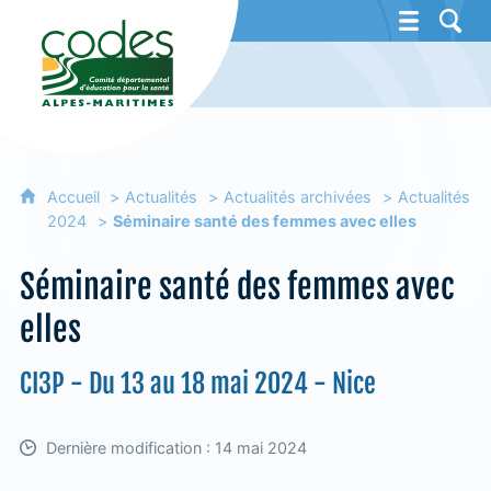
CoDES 06 - Comité départemental d'éducat
Accueil
Actualités
Actualités archivées
Actualités
2024
Séminaire santé des femmes avec elles
Séminaire santé des femmes avec
elles
CI3P - Du 13 au 18 mai 2024 - Nice
Dernière modification : 14 mai 2024