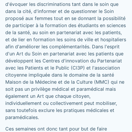
d'évoquer les discriminations tant dans le soin que
dans la cité, d'informer et de questionner le Soin
proposé aux femmes tout en se donnant la possibilité
de participer à la formation des étudiants en sciences
de la santé, au soin en partenariat avec les patients,
et de lier en formation les soins de ville et hospitaliers
afin d'améliorer les complémentarités. Dans l'esprit
d'un Art du Soin en partenariat avec les patients que
développent les Centres d'innovation du Partenariat
avec les Patients et le Public (Cl3P) et l'association
citoyenne impliquée dans le domaine de la santé
Maison de la Médecine et de la Culture (MMC) qui ne
soit pas un privilège médical et paramédical mais
également un Art que chaque citoyen,
individuellement ou collectivement peut mobiliser,
sans toutefois exclure les pratiques médicales et
paramédicales.
Ces semaines ont donc tant pour but de faire