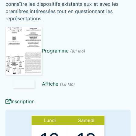
connaître les dispositifs existants aux et avec les
premières intéressées tout en questionnant les
représentations.
Programme
(9.1 Mo)
Affiche
(1.8 Mo)
Inscription
Lundi
Samedi