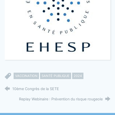
VACCINATION
SANTÉ PUBLIQUE
2024
10ème Congrès de la SETE
Replay Webinaire : Prévention du risque rougeole