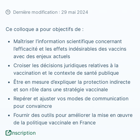
Dernière modification : 29 mai 2024
Ce colloque a pour objectifs de :
Maîtriser l’information scientifique concernant
l’efficacité et les effets indésirables des vaccins
avec des enjeux actuels
Croiser les décisions juridiques relatives à la
vaccination et le contexte de santé publique
Être en mesure d’expliquer la protection indirecte
et son rôle dans une stratégie vaccinale
Repérer et ajuster vos modes de communication
pour convaincre
Fournir des outils pour améliorer la mise en œuvre
de la politique vaccinale en France
Inscription