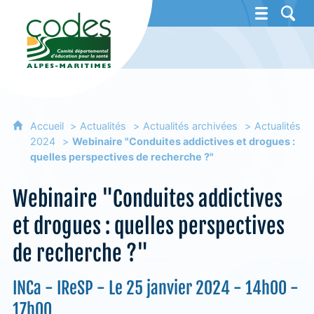
CoDES 06 - Comité départemental d'éducat
Accueil
Actualités
Actualités archivées
Actualités
2024
Webinaire "Conduites addictives et drogues :
quelles perspectives de recherche ?"
Webinaire "Conduites addictives
et drogues : quelles perspectives
de recherche ?"
INCa - IReSP - Le 25 janvier 2024 - 14h00 -
17h00