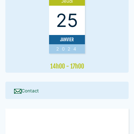
Jeudi
25
JANVIER
2024
14h00 - 17h00
Contact