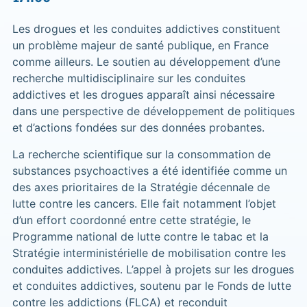
Les drogues et les conduites addictives constituent
un problème majeur de santé publique, en France
comme ailleurs. Le soutien au développement d’une
recherche multidisciplinaire sur les conduites
addictives et les drogues apparaît ainsi nécessaire
dans une perspective de développement de politiques
et d’actions fondées sur des données probantes.
La recherche scientifique sur la consommation de
substances psychoactives a été identifiée comme un
des axes prioritaires de la Stratégie décennale de
lutte contre les cancers. Elle fait notamment l’objet
d’un effort coordonné entre cette stratégie, le
Programme national de lutte contre le tabac et la
Stratégie interministérielle de mobilisation contre les
conduites addictives. L’appel à projets sur les drogues
et conduites addictives, soutenu par le Fonds de lutte
contre les addictions (FLCA) et reconduit