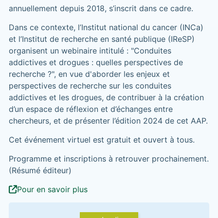
annuellement depuis 2018, s’inscrit dans ce cadre.
Dans ce contexte, l’Institut national du cancer (INCa)
et l’Institut de recherche en santé publique (IReSP)
organisent un webinaire intitulé : "Conduites
addictives et drogues : quelles perspectives de
recherche ?", en vue d'aborder les enjeux et
perspectives de recherche sur les conduites
addictives et les drogues, de contribuer à la création
d’un espace de réflexion et d’échanges entre
chercheurs, et de présenter l’édition 2024 de cet AAP.
Cet événement virtuel est gratuit et ouvert à tous.
Programme et inscriptions à retrouver prochainement.
(Résumé éditeur)
Pour en savoir plus