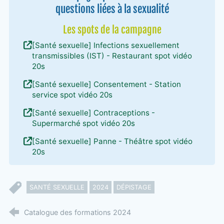
questions liées à la sexualité
Les spots de la campagne
[Santé sexuelle] Infections sexuellement
transmissibles (IST) - Restaurant spot vidéo
20s
[Santé sexuelle] Consentement - Station
service spot vidéo 20s
[Santé sexuelle] Contraceptions -
Supermarché spot vidéo 20s
[Santé sexuelle] Panne - Théâtre spot vidéo
20s
SANTÉ SEXUELLE
2024
DÉPISTAGE
Catalogue des formations 2024