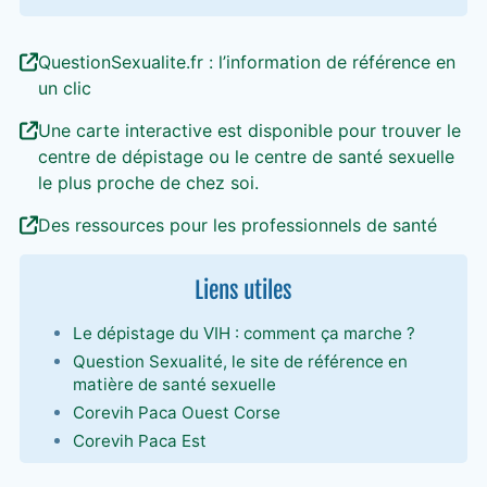
QuestionSexualite.fr : l’information de référence en
un clic
Une carte interactive est disponible pour trouver le
centre de dépistage ou le centre de santé sexuelle
le plus proche de chez soi.
Des ressources pour les professionnels de santé
Liens utiles
Le dépistage du VIH : comment ça marche ?
Question Sexualité, le site de référence en
matière de santé sexuelle
Corevih Paca Ouest Corse
Corevih Paca Est