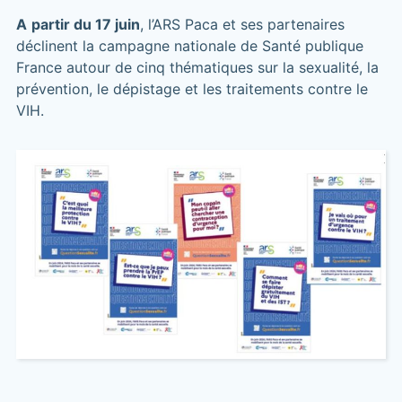
A
partir du 17 juin
, l’ARS Paca et ses partenaires
déclinent la campagne nationale de Santé publique
France autour de cinq thématiques sur la sexualité, la
prévention, le dépistage et les traitements contre le
VIH.