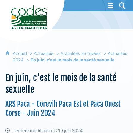
CoDES 06 - Comité départemental d'éducat
Accueil
Actualités
Actualités archivées
Actualités
2024
En juin, c'est le mois de la santé sexuelle
En juin, c'est le mois de la santé
sexuelle
ARS Paca - Corevih Paca Est et Paca Ouest
Corse - Juin 2024
Dernière modification : 19 juin 2024