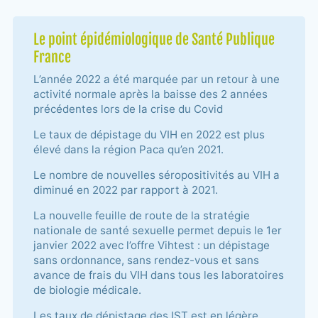
Le point épidémiologique de Santé Publique
France
L’année 2022 a été marquée par un retour à une
activité normale après la baisse des 2 années
précédentes lors de la crise du Covid
Le taux de dépistage du VIH en 2022 est plus
élevé dans la région Paca qu’en 2021.
Le nombre de nouvelles séropositivités au VIH a
diminué en 2022 par rapport à 2021.
La nouvelle feuille de route de la stratégie
nationale de santé sexuelle permet depuis le 1er
janvier 2022 avec l’offre Vihtest : un dépistage
sans ordonnance, sans rendez-vous et sans
avance de frais du VIH dans tous les laboratoires
de biologie médicale.
Les taux de dépistage des IST est en légère