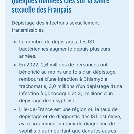
Quelques données clés sur la santé
sexuelle des Français
Dépistage des infections sexuellement
transmissibles
Le nombre de dépistages des IST
bactériennes augmente depuis plusieurs
années.
En 2022, 2,6 millions de personnes ont
bénéficié au moins une fois d’un dépistage
remboursé d’une infection à Chlamydia
trachomatis, 3,0 millions d’un dépistage d’une
infection à gonocoque et 3,1 millions d’un
dépistage de la syphilis1.
L’Ile-de-France est une région où le taux de
dépistage et de diagnostic des IST est élevé,
avec notamment un taux de diagnostic de
syphilis plus important que dans les autres