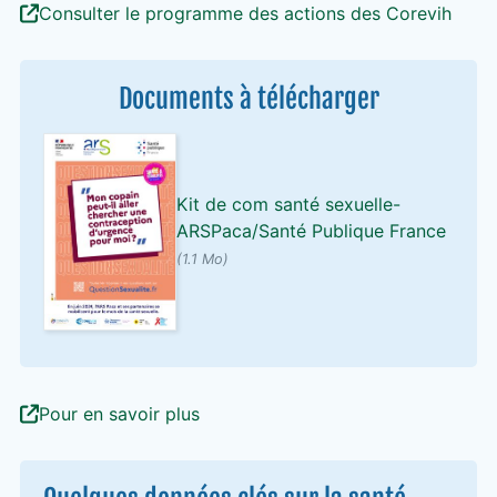
Consulter le programme des actions des Corevih
Documents à télécharger
Kit de com santé sexuelle-
ARSPaca/Santé Publique France
(1.1 Mo)
Pour en savoir plus