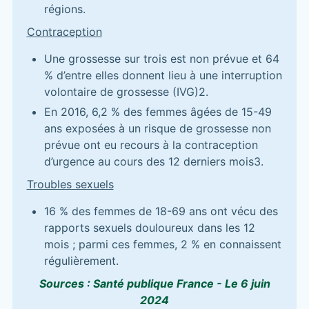
régions.
Contraception
Une grossesse sur trois est non prévue et 64
% d’entre elles donnent lieu à une interruption
volontaire de grossesse (IVG)2.
En 2016, 6,2 % des femmes âgées de 15-49
ans exposées à un risque de grossesse non
prévue ont eu recours à la contraception
d’urgence au cours des 12 derniers mois3.
Troubles sexuels
16 % des femmes de 18-69 ans ont vécu des
rapports sexuels douloureux dans les 12
mois ; parmi ces femmes, 2 % en connaissent
régulièrement.
Sources : Santé publique France - Le 6 juin
2024