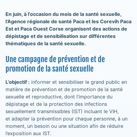
En juin, à l’occasion du mois de la santé sexuelle,
l’Agence régionale de santé Paca et les Corevih Paca
Est et Paca Ouest Corse
organisent des actions de
dépistage et de sensibilisation sur différentes
thématiques de la santé sexuelle.
Une campagne de prévention et de
promotion de la santé sexuelle
L’objectif :
informer et sensibiliser le grand public en
matière de prévention et de promotion de la santé
sexuelle et reproductive, dont l’importance du
dépistage et de la protection des infections
sexuellement transmissibles (IST) incluant le VIH,
et adapter la prévention pour chaque personne, à un
moment, un besoin ou une situation afin de réduire
l’exposition aux IST.