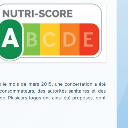
ès le mois de mars 2015, une concertation a été
 consommateurs, des autorités sanitaires et des
ge. Plusieurs logos ont ainsi été proposés, dont