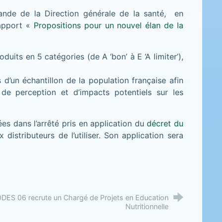
ande de la Direction générale de la santé, en
rapport «
Propositions pour un nouvel élan de la
duits en 5 catégories (de A ‘bon’ à E ‘A limiter’),
d’un échantillon de la population française afin
 de perception et d’impacts potentiels sur les
ées dans l’arrêté pris en application du
décret du
distributeurs de l’utiliser. Son application sera
DES 06 recrute un Chargé de Projets en Education
Nutritionnelle