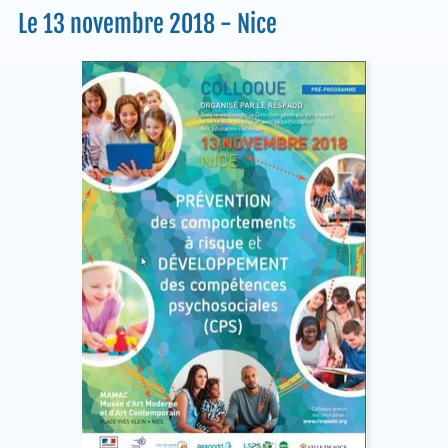
Le 13 novembre 2018 - Nice