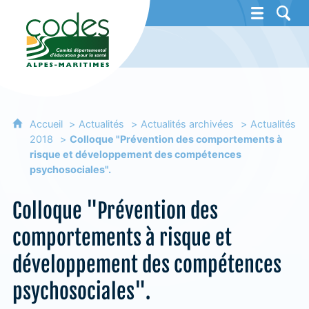
CoDES 06 - Comité départemental d'éducat
Accueil
Actualités
Actualités archivées
Actualités
2018
Colloque "Prévention des comportements à
risque et développement des compétences
psychosociales".
Colloque "Prévention des
comportements à risque et
développement des compétences
psychosociales".