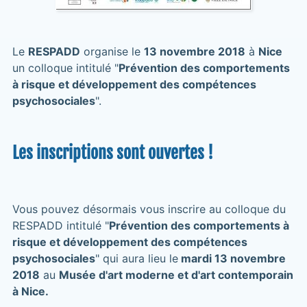
Le
RESPADD
organise le
13 novembre 2018
à
Nice
un colloque intitulé "
Prévention des comportements
à risque et développement des compétences
psychosociales
".
Les inscriptions sont ouvertes !
Vous pouvez désormais vous inscrire au colloque du
RESPADD intitulé "
Prévention des comportements à
risque et développement des compétences
psychosociales
" qui aura lieu le
mardi 13 novembre
2018
au
Musée d'art moderne et d'art contemporain
à Nice.