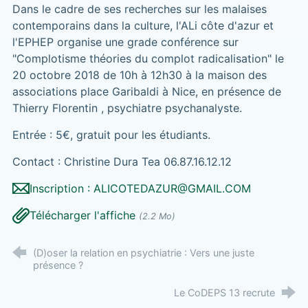
Dans le cadre de ses recherches sur les malaises
contemporains dans la culture, l'ALi côte d'azur et
l'EPHEP organise une grade conférence sur
"Complotisme théories du complot radicalisation" le
20 octobre 2018 de 10h à 12h30 à la maison des
associations place Garibaldi à Nice, en présence de
Thierry Florentin , psychiatre psychanalyste.
Entrée : 5€, gratuit pour les étudiants.
Contact : Christine Dura Tea
06.87.16.12.12
Inscription : ALICOTEDAZUR@GMAIL.COM
Télécharger l'affiche
(2.2 Mo)
(D)oser la relation en psychiatrie : Vers une juste
présence ?
Le CoDEPS 13 recrute