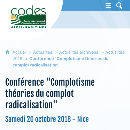
CoDES 06 - Comité départemental d'éducat
Accueil
Actualités
Actualités archivées
Actualités
2018
Conférence "Complotisme théories du
complot radicalisation"
Conférence "Complotisme
théories du complot
radicalisation"
Samedi 20 octobre 2018 - Nice