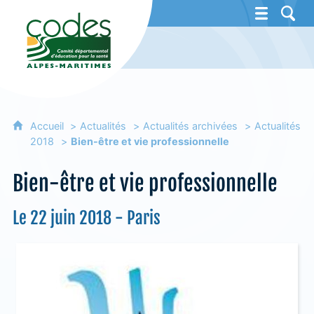
CoDES 06 - Comité départemental d'éducat
Accueil
Actualités
Actualités archivées
Actualités
2018
Bien-être et vie professionnelle
Bien-être et vie professionnelle
Le 22 juin 2018 - Paris