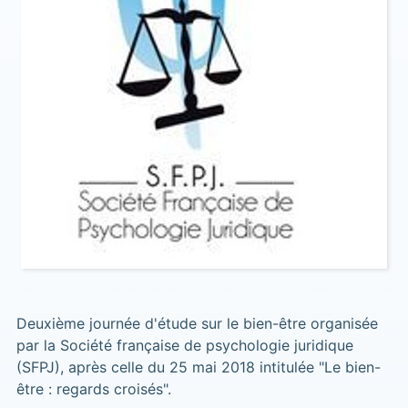
Deuxième journée d'étude sur le bien-être organisée
par la Société française de psychologie juridique
(SFPJ), après celle du 25 mai 2018 intitulée "Le bien-
être : regards croisés".