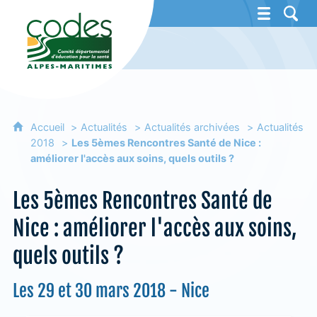
CoDES 06 - Comité départemental d'éducat
Accueil
Actualités
Actualités archivées
Actualités
2018
Les 5èmes Rencontres Santé de Nice :
améliorer l'accès aux soins, quels outils ?
Les 5èmes Rencontres Santé de
Nice : améliorer l'accès aux soins,
quels outils ?
Les 29 et 30 mars 2018 - Nice