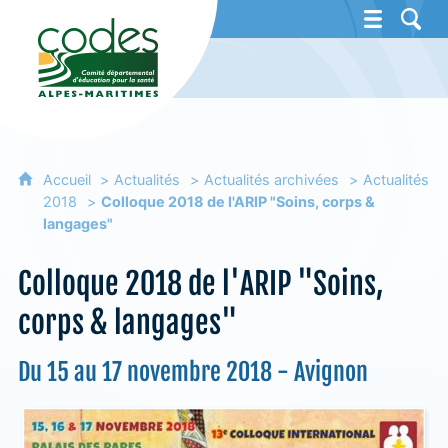
CoDES 06 - Comité départemental d'éducat
Accueil
Actualités
Actualités archivées
Actualités
2018
Colloque 2018 de l'ARIP "Soins, corps &
langages"
Colloque 2018 de l'ARIP "Soins,
corps & langages"
Du 15 au 17 novembre 2018 - Avignon