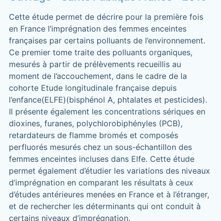
Cette étude permet de décrire pour la première fois
en France l’imprégnation des femmes enceintes
françaises par certains polluants de l’environnement.
Ce premier tome traite des polluants organiques,
mesurés à partir de prélèvements recueillis au
moment de l’accouchement, dans le cadre de la
cohorte Etude longitudinale française depuis
l’enfance(ELFE)(bisphénol A, phtalates et pesticides).
Il présente également les concentrations sériques en
dioxines, furanes, polychlorobiphényles (PCB),
retardateurs de flamme bromés et composés
perfluorés mesurés chez un sous-échantillon des
femmes enceintes incluses dans Elfe. Cette étude
permet également d’étudier les variations des niveaux
d’imprégnation en comparant les résultats à ceux
d’études antérieures menées en France et à l’étranger,
et de rechercher les déterminants qui ont conduit à
certains niveaux d’imprégnation.