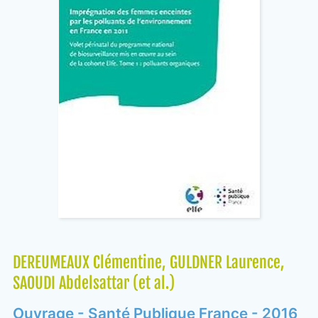
DEREUMEAUX Clémentine, GULDNER Laurence,
SAOUDI Abdelsattar (et al.)
Ouvrage - Santé Publique France - 2016