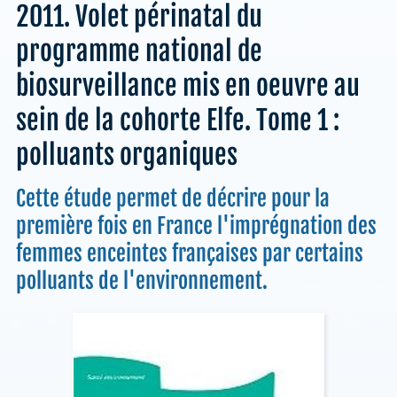
2011. Volet périnatal du
programme national de
biosurveillance mis en oeuvre au
sein de la cohorte Elfe. Tome 1 :
polluants organiques
Cette étude permet de décrire pour la
première fois en France l'imprégnation des
femmes enceintes françaises par certains
polluants de l'environnement.