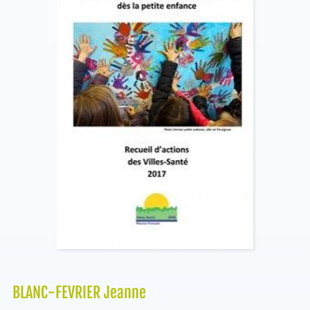
BLANC-FEVRIER Jeanne