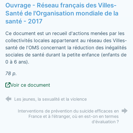
Ouvrage - Réseau français des Villes-
Santé de l'Organisation mondiale de la
santé - 2017
Ce document est un recueil d'actions menées par les
collectivités locales appartenant au réseau des Villes-
santé de l'OMS concernant la réduction des inégalités
sociales de santé durant la petite enfance (enfants de
0 à 6 ans).
78 p.
Voir ce document
Les jeunes, la sexualité et la violence
Interventions de prévention du suicide efficaces en
France et à l'étranger, où en est-on en termes
d'évaluation ?