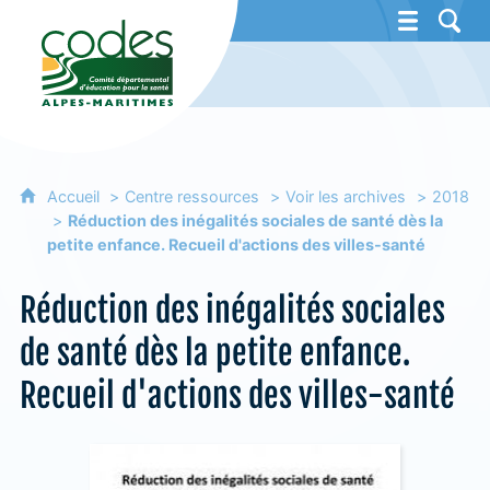
CoDES 06 - Comité départemental d'éducat
Accueil
Centre ressources
Voir les archives
2018
Réduction des inégalités sociales de santé dès la
petite enfance. Recueil d'actions des villes-santé
Réduction des inégalités sociales
de santé dès la petite enfance.
Recueil d'actions des villes-santé