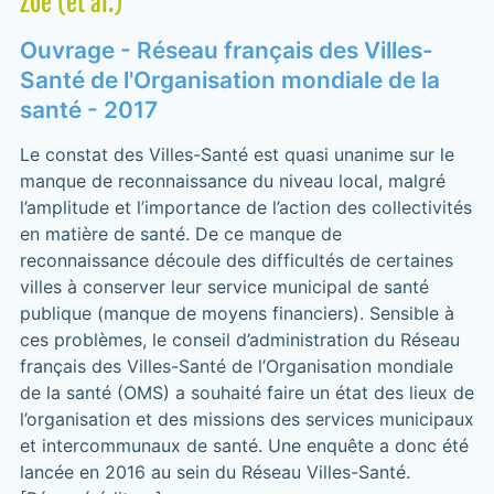
Zoé (et al.)
Ouvrage - Réseau français des Villes-
Santé de l'Organisation mondiale de la
santé - 2017
Le constat des Villes-Santé est quasi unanime sur le
manque de reconnaissance du niveau local, malgré
l’amplitude et l’importance de l’action des collectivités
en matière de santé. De ce manque de
reconnaissance découle des difficultés de certaines
villes à conserver leur service municipal de santé
publique (manque de moyens financiers). Sensible à
ces problèmes, le conseil d’administration du Réseau
français des Villes-Santé de l’Organisation mondiale
de la santé (OMS) a souhaité faire un état des lieux de
l’organisation et des missions des services municipaux
et intercommunaux de santé. Une enquête a donc été
lancée en 2016 au sein du Réseau Villes-Santé.