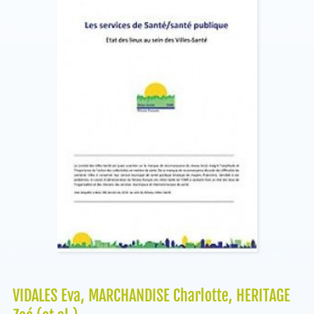
VIDALES Eva, MARCHANDISE Charlotte, HERITAGE