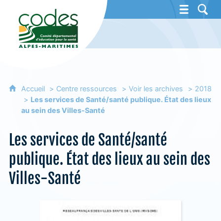
CoDES 06 - Comité départemental d'éducat
Accueil
Centre ressources
Voir les archives
2018
Les services de Santé/santé publique. État des lieux
au sein des Villes-Santé
Les services de Santé/santé
publique. État des lieux au sein des
Villes-Santé