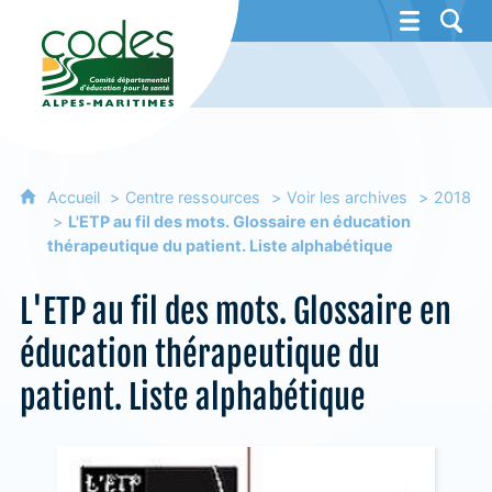
CoDES 06 - Comité départemental d'éducat
Accueil
Centre ressources
Voir les archives
2018
L'ETP au fil des mots. Glossaire en éducation
thérapeutique du patient. Liste alphabétique
L'ETP au fil des mots. Glossaire en
éducation thérapeutique du
patient. Liste alphabétique