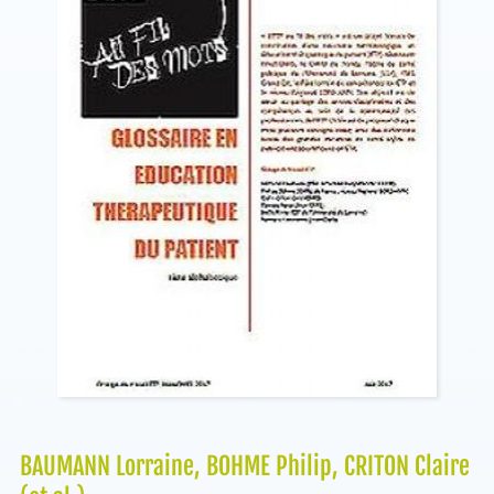
BAUMANN Lorraine, BOHME Philip, CRITON Claire