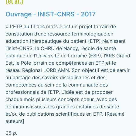
(et al.)
Ouvrage - INIST-CNRS - 2017
« L’ETP au fil des mots » est un projet lorrain de
constitution d’une ressource terminologique en
éducation thérapeutique du patient (ETP) réunissant
l’Inist-CNRS, le CHRU de Nancy, l’école de santé
publique de l’Université de Lorraine (ESP), l’ARS Grand
Est, le Pôle lorrain de compétences en ETP et le
réseau Régional LORDIAMN. Son objectif est de servir
au partage des savoirs disciplinaires et des
compétences au sein de la communauté des
professionnels de l’ETP. L’idée est de proposer
chaque mois plusieurs concepts coeur, avec des
définitions issues des grandes instances de santé
et/ou de publications scientifiques en ETP. [Résumé
auteurs]
35 p.