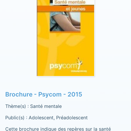
Brochure - Psycom - 2015
Thème(s) : Santé mentale
Public(s) : Adolescent, Préadolescent
Cette brochure indique des repères sur la santé