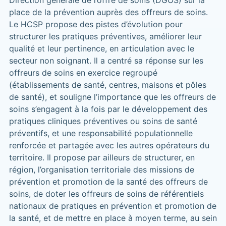
Direction générale de l’offre de soins (DGOS) sur la
place de la prévention auprès des offreurs de soins.
Le HCSP propose des pistes d’évolution pour
structurer les pratiques préventives, améliorer leur
qualité et leur pertinence, en articulation avec le
secteur non soignant. Il a centré sa réponse sur les
offreurs de soins en exercice regroupé
(établissements de santé, centres, maisons et pôles
de santé), et souligne l’importance que les offreurs de
soins s’engagent à la fois par le développement des
pratiques cliniques préventives ou soins de santé
préventifs, et une responsabilité populationnelle
renforcée et partagée avec les autres opérateurs du
territoire. Il propose par ailleurs de structurer, en
région, l’organisation territoriale des missions de
prévention et promotion de la santé des offreurs de
soins, de doter les offreurs de soins de référentiels
nationaux de pratiques en prévention et promotion de
la santé, et de mettre en place à moyen terme, au sein