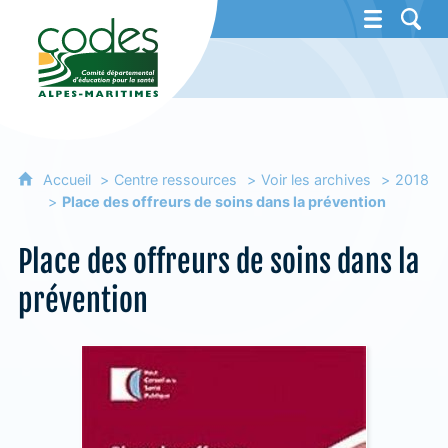
CoDES 06 - Comité départemental d'éducat
Accueil
Centre ressources
Voir les archives
2018
Place des offreurs de soins dans la prévention
Place des offreurs de soins dans la
prévention