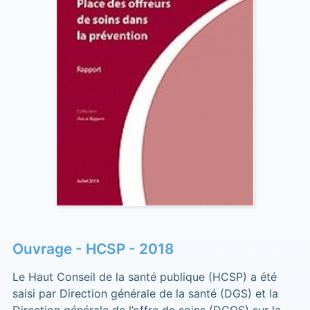
Ouvrage - HCSP - 2018
Le Haut Conseil de la santé publique (HCSP) a été
saisi par Direction générale de la santé (DGS) et la