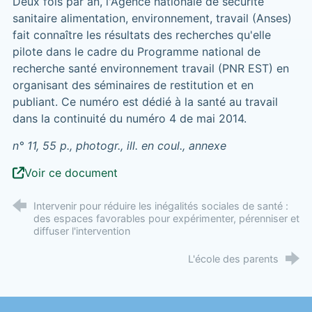
Deux fois par an, l'Agence nationale de sécurité
sanitaire alimentation, environnement, travail (Anses)
fait connaître les résultats des recherches qu'elle
pilote dans le cadre du Programme national de
recherche santé environnement travail (PNR EST) en
organisant des séminaires de restitution et en
publiant. Ce numéro est dédié à la santé au travail
dans la continuité du numéro 4 de mai 2014.
n° 11, 55 p., photogr., ill. en coul., annexe
Voir ce document
Intervenir pour réduire les inégalités sociales de santé :
des espaces favorables pour expérimenter, pérenniser et
diffuser l'intervention
L'école des parents