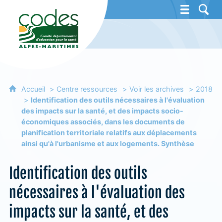
CoDES 06 - Comité départemental d'éducat
Accueil
Centre ressources
Voir les archives
2018
Identification des outils nécessaires à l'évaluation
des impacts sur la santé, et des impacts socio-
économiques associés, dans les documents de
planification territoriale relatifs aux déplacements
ainsi qu'à l'urbanisme et aux logements. Synthèse
Identification des outils
nécessaires à l'évaluation des
impacts sur la santé, et des