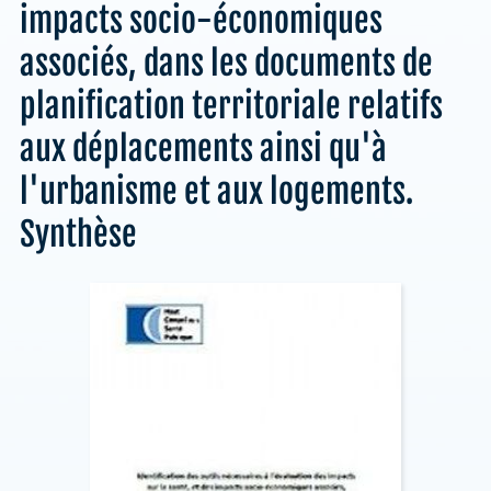
impacts socio-économiques
associés, dans les documents de
planification territoriale relatifs
aux déplacements ainsi qu'à
l'urbanisme et aux logements.
Synthèse