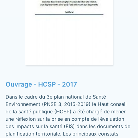
Ouvrage - HCSP - 2017
Dans le cadre du 3e plan national de Santé
Environnement (PNSE 3, 2015-2019) le Haut conseil
de la santé publique (HCSP) a été chargé de mener
une réflexion sur la prise en compte de l’évaluation
des impacts sur la santé (EIS) dans les documents de
planification territoriale. Les principaux constats