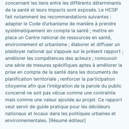
concernant les liens entre les différents déterminants
de la santé et leurs impacts sont exposés. Le HCSP
fait notamment les recommandations suivantes :
adapter le Code d’urbanisme de manière à prendre
systématiquement en compte la santé ; mettre en
place un Centre national de ressources en santé,
environnement et urbanisme ; élaborer et diffuser un
plaidoyer national qui s’appuie sur le présent rapport ;
améliorer les compétences des acteurs ; romouvoir
une série de mesures spécifiques aptes à améliorer la
prise en compte de la santé dans les documents de
planification territoriale ; renforcer la participation
citoyenne afin que l’intégration de la parole du public
concerné ne soit pas vécue comme une contrainte
mais comme une valeur ajoutée au projet. Ce rapport
veut servir de guide pratique pour les décideurs
nationaux et locaux dans les politiques urbaines et
environnementales. [Résumé éditeur]