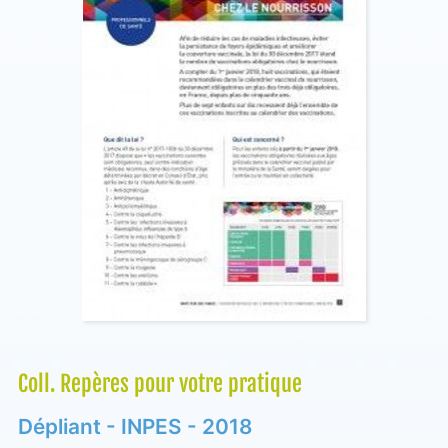
Coll. Repères pour votre pratique
Dépliant - INPES - 2018