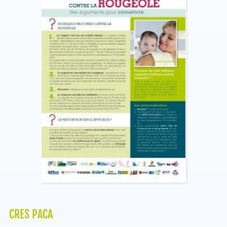
CRES PACA