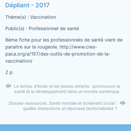
Dépliant - 2017
Thème(s) : Vaccination
Public(s) : Professionnel de santé
8ème fiche pour les professionnels de santé vient de
paraitre sur la rougeole. http://www.cres-
paca.org/a/157/des-outils-de-promotion-de-la-
vaccination/
2 p.
Le temps d'écran et les jeunes enfants : promouvoir la
santé et le développement dans un monde numérique
Dossier ressources. Santé mentale et isolement social :
quelles interactions et réponses territorialisées ?