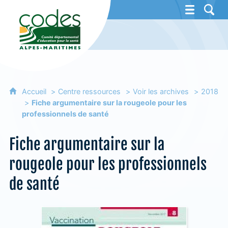
CoDES 06 - Comité départemental d'éducat
Accueil
Centre ressources
Voir les archives
2018
Fiche argumentaire sur la rougeole pour les
professionnels de santé
Fiche argumentaire sur la
rougeole pour les professionnels
de santé