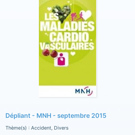
Dépliant - MNH - septembre 2015
Thème(s) : Accident, Divers