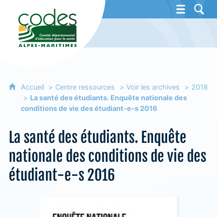
CoDES 06 - Comité départemental d'éducat
Accueil
Centre ressources
Voir les archives
2018
La santé des étudiants. Enquête nationale des
conditions de vie des étudiant-e-s 2016
La santé des étudiants. Enquête
nationale des conditions de vie des
étudiant-e-s 2016