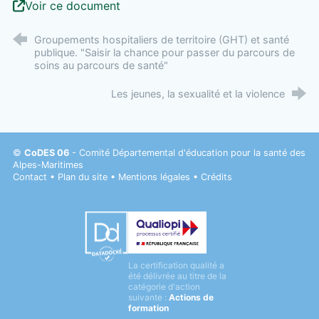
Voir ce document
Groupements hospitaliers de territoire (GHT) et santé
publique. "Saisir la chance pour passer du parcours de
soins au parcours de santé"
Les jeunes, la sexualité et la violence
©
CoDES 06
- Comité Départemental d'éducation pour la santé des
Alpes-Maritimes
Contact
•
Plan du site
•
Mentions légales
•
Crédits
Datadock
La certification qualité a
Qualiopi
été délivrée au titre de la
catégorie d'action
suivante :
Actions de
formation