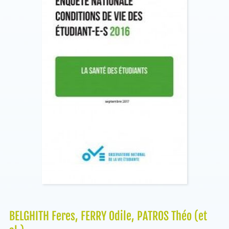
BELGHITH Feres, FERRY Odile, PATROS Théo (et