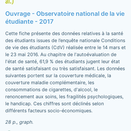
al.)
Ouvrage - Observatoire national de la vie
étudiante - 2017
Cette fiche présente des données relatives à la santé
des étudiants issues de l’enquête nationale Conditions
de vie des étudiants (CdV) réalisée entre le 14 mars et
le 23 mai 2016. Au chapitre de l'autoévaluation de
l'état de santé, 61,9 % des étudiants jugent leur état
de santé satisfaisant ou très satisfaisant. Les données
suivantes portent sur la couverture médicale, la
couverture maladie complémentaire, les
consommations de cigarettes, d'alcool, le
renoncement aux soins, les fragilités psychologiques,
le handicap. Ces chiffres sont déclinés selon
différents facteurs socio-économiques.
28 p., graph.