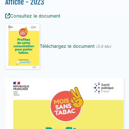
Affiche - 2023
Consultez le document
Téléchargez le document
(3.8 Mo)