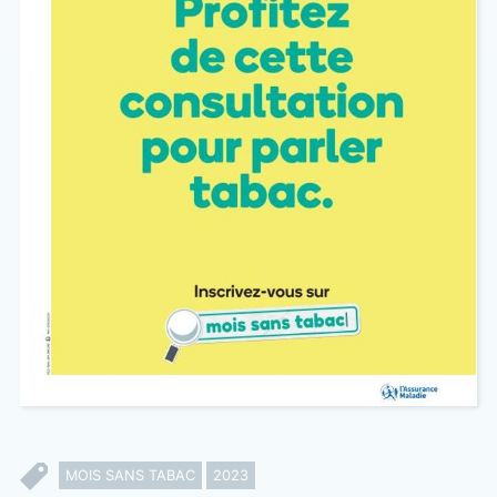
MOIS SANS TABAC
2023