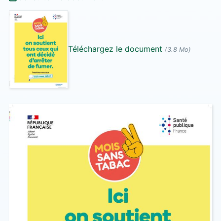
Téléchargez le document
(3.8 Mo)