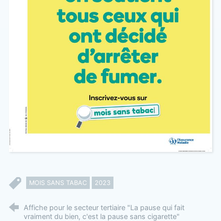
MOIS SANS TABAC
2023
Affiche pour le secteur tertiaire "La pause qui fait
vraiment du bien, c'est la pause sans cigarette"