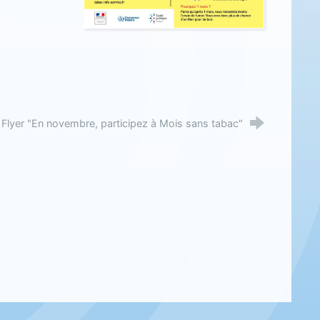
Flyer "En novembre, participez à Mois sans tabac"