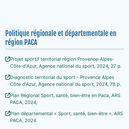
Politique régionale et départementale en
région PACA
Projet sportif territorial région Provence-Alpes-
Côte-d'Azur, Agence national du sport, 2024, 27 p.
Diagnostic territorial du sport - Provence Alpes
Côte d'Azur, Agence national du sport, 2024, 78 p.
Plan Régional Sport, santé, bien-être en Paca, ARS
PACA, 2024,
Plan départemental « Sport, santé, bien-être », ARS
PACA, 2024