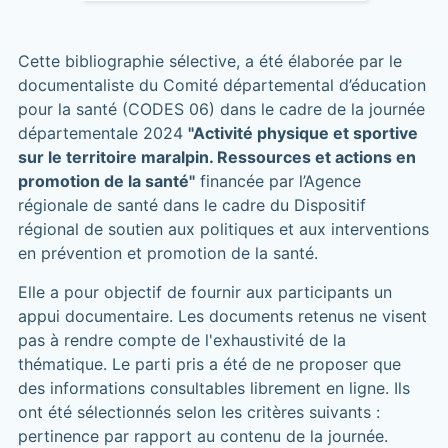
Cette bibliographie sélective, a été élaborée par le
documentaliste du Comité départemental d’éducation
pour la santé (CODES 06) dans le cadre de la journée
départementale 2024
"Activité physique et sportive
sur le territoire maralpin. Ressources et actions en
promotion de la santé"
financée par l’Agence
régionale de santé dans le cadre du Dispositif
régional de soutien aux politiques et aux interventions
en prévention et promotion de la santé.
Elle a pour objectif de fournir aux participants un
appui documentaire. Les documents retenus ne visent
pas à rendre compte de l'exhaustivité de la
thématique. Le parti pris a été de ne proposer que
des informations consultables librement en ligne. Ils
ont été sélectionnés selon les critères suivants :
pertinence par rapport au contenu de la journée.