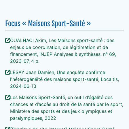
Focus « Maisons Sport-Santé »
OUALHACI Akim, Les Maisons sport-santé : des
enjeux de coordination, de légitimation et de
financement, INJEP Analyses & synthèses, n° 69,
2023-07, 4 p.
LESAY Jean Damien, Une enquête confirme
l'hétérogénéité des maisons sport-santé, Localtis,
2024-06-13
Les Maisons Sport-Santé, un outil d’égalité des
chances et d’accès au droit de la santé par le sport,
Ministère des sports et des jeux olympiques et
paralympiques, 2022