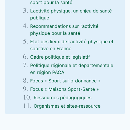
sport pour la santé
L’activité physique, un enjeu de santé
publique
Recommandations sur l’activité
physique pour la santé
Etat des lieux de l’activité physique et
sportive en France
Cadre politique et législatif
Politique régionale et départementale
en région PACA
Focus « Sport sur ordonnance »
Focus « Maisons Sport-Santé »
Ressources pédagogiques
Organismes et sites-ressource