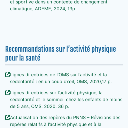
et sportive dans un contexte de changement
climatique, ADEME, 2024, 13p.
Recommandations sur l’activité physique
pour la santé
Lignes directrices de l’OMS sur l’activité et la
sédentarité : en un coup d’œil, OMS, 2020,17 p.
Lignes directrices sur l’activité physique, la
sédentarité et le sommeil chez les enfants de moins
de 5 ans, OMS, 2020, 36 p.
Actualisation des repères du PNNS – Révisions des
repères relatifs à l’activité physique et à la