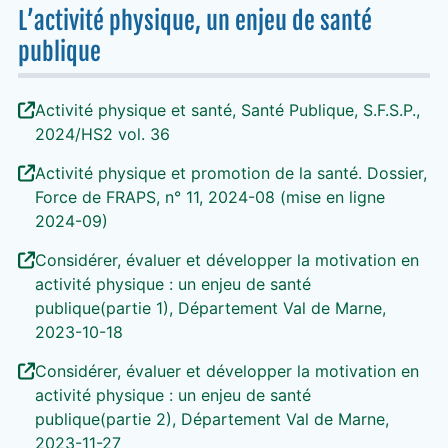
L’activité physique, un enjeu de santé
publique
Activité physique et santé, Santé Publique, S.F.S.P.,
2024/HS2 vol. 36
Activité physique et promotion de la santé. Dossier,
Force de FRAPS, n° 11, 2024-08 (mise en ligne
2024-09)
Considérer, évaluer et développer la motivation en
activité physique : un enjeu de santé
publique(partie 1), Département Val de Marne,
2023-10-18
Considérer, évaluer et développer la motivation en
activité physique : un enjeu de santé
publique(partie 2), Département Val de Marne,
2023-11-27