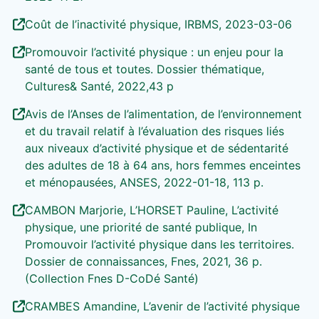
Coût de l’inactivité physique, IRBMS, 2023-03-06
Promouvoir l’activité physique : un enjeu pour la
santé de tous et toutes. Dossier thématique,
Cultures& Santé, 2022,43 p
Avis de l’Anses de l’alimentation, de l’environnement
et du travail relatif à l’évaluation des risques liés
aux niveaux d’activité physique et de sédentarité
des adultes de 18 à 64 ans, hors femmes enceintes
et ménopausées, ANSES, 2022-01-18, 113 p.
CAMBON Marjorie, L’HORSET Pauline, L’activité
physique, une priorité de santé publique, In
Promouvoir l’activité physique dans les territoires.
Dossier de connaissances, Fnes, 2021, 36 p.
(Collection Fnes D-CoDé Santé)
CRAMBES Amandine, L’avenir de l’activité physique