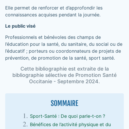
Elle permet de renforcer et d’approfondir les
connaissances acquises pendant la journée.
Le public visé
Professionnels et bénévoles des champs de
l’éducation pour la santé, du sanitaire, du social ou de
l’éducatif ; porteurs ou coordonnateurs de projets de
prévention, de promotion de la santé, sport santé.
Cette bibliographie est extraite de la
bibliographie sélective de Promotion Santé
Occitanie - Septembre 2024.
SOMMAIRE
Sport-Santé : De quoi parle-t-on ?
Bénéfices de l’activité physique et du