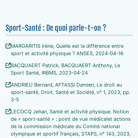
Sport-Santé : De quoi parle-t-on ?
MARGARITIS Irène, Quelle est la différence entre
sport et activité physique ? ANSES, 2024-04-16
BACQUAERT Patrick, BACQUAERT Anthony, Le
Sport Santé, IRBMS, 2023-04-24
ANDRIEU Bernard, AFTASSI Damien, Le droit au
sport-santé, Droit, Santé et Société, n° 1, 2023, pp.
3-5
LECOCQ Jehan, Santé et activité physique. Notion
de « sport-santé » : point de vue médicalet actions
de la commission médicale du Comité national
olympique et sportif français, STAPS, n° 143, 2023,