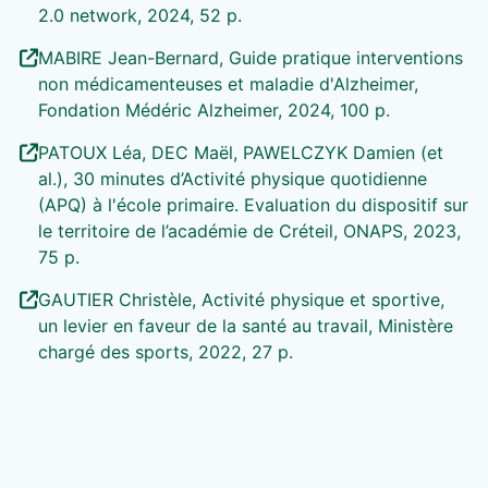
2.0 network, 2024, 52 p.
MABIRE Jean-Bernard, Guide pratique interventions
non médicamenteuses et maladie d'Alzheimer,
Fondation Médéric Alzheimer, 2024, 100 p.
PATOUX Léa, DEC Maël, PAWELCZYK Damien (et
al.), 30 minutes d’Activité physique quotidienne
(APQ) à l'école primaire. Evaluation du dispositif sur
le territoire de l’académie de Créteil, ONAPS, 2023,
75 p.
GAUTIER Christèle, Activité physique et sportive,
un levier en faveur de la santé au travail, Ministère
chargé des sports, 2022, 27 p.