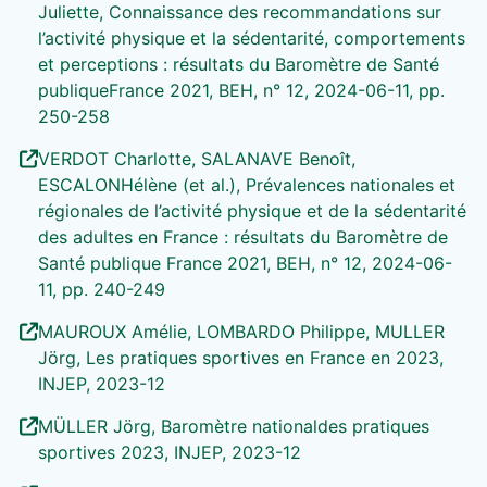
Juliette, Connaissance des recommandations sur
l’activité physique et la sédentarité, comportements
et perceptions : résultats du Baromètre de Santé
publiqueFrance 2021, BEH, n° 12, 2024-06-11, pp.
250-258
VERDOT Charlotte, SALANAVE Benoît,
ESCALONHélène (et al.), Prévalences nationales et
régionales de l’activité physique et de la sédentarité
des adultes en France : résultats du Baromètre de
Santé publique France 2021, BEH, n° 12, 2024-06-
11, pp. 240-249
MAUROUX Amélie, LOMBARDO Philippe, MULLER
Jörg, Les pratiques sportives en France en 2023,
INJEP, 2023-12
MÜLLER Jörg, Baromètre nationaldes pratiques
sportives 2023, INJEP, 2023-12