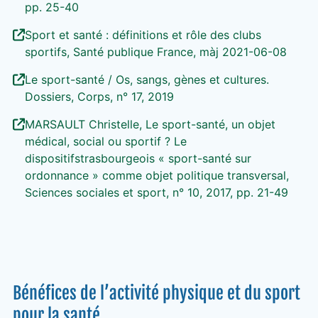
pp. 25-40
Sport et santé : définitions et rôle des clubs
sportifs, Santé publique France, màj 2021-06-08
Le sport-santé / Os, sangs, gènes et cultures.
Dossiers, Corps, n° 17, 2019
MARSAULT Christelle, Le sport-santé, un objet
médical, social ou sportif ? Le
dispositifstrasbourgeois « sport-santé sur
ordonnance » comme objet politique transversal,
Sciences sociales et sport, n° 10, 2017, pp. 21-49
Bénéfices de l’activité physique et du sport
pour la santé