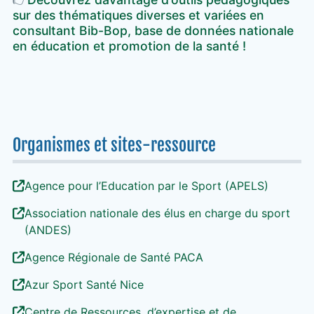
sur des thématiques diverses et variées en
consultant Bib-Bop, base de données nationale
en éducation et promotion de la santé !
Organismes et sites-ressource
Agence pour l’Education par le Sport (APELS)
Association nationale des élus en charge du sport
(ANDES)
Agence Régionale de Santé PACA
Azur Sport Santé Nice
Centre de Ressources, d’expertise et de