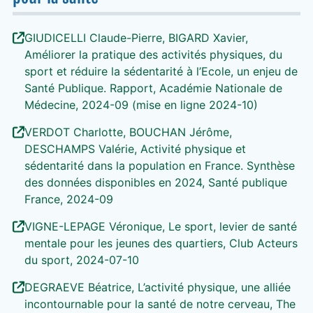
GIUDICELLI Claude-Pierre, BIGARD Xavier,
Améliorer la pratique des activités physiques, du
sport et réduire la sédentarité à l’Ecole, un enjeu de
Santé Publique. Rapport, Académie Nationale de
Médecine, 2024-09 (mise en ligne 2024-10)
VERDOT Charlotte, BOUCHAN Jérôme,
DESCHAMPS Valérie, Activité physique et
sédentarité dans la population en France. Synthèse
des données disponibles en 2024, Santé publique
France, 2024-09
VIGNE-LEPAGE Véronique, Le sport, levier de santé
mentale pour les jeunes des quartiers, Club Acteurs
du sport, 2024-07-10
DEGRAEVE Béatrice, L’activité physique, une alliée
incontournable pour la santé de notre cerveau, The