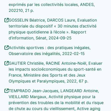
exprimés par les collectivités locales, ANDES,
202210, 21 p.
GOSSELIN Béatrice, DARCOS Laure, Evaluation
territoriale du dispositif « 30 minutes d’activité
physique quotidienne à l’école ». Rapport
d’information, Sénat, 2024-09-25
Activités sportives : des pratiques inégales,
Observatoire des inégalités, 2022-02-15
GAUTIER Christèle, RACINE Antoine-Noël, Evaluer
les impacts socioéconomiques du sport-santé en
France, Ministère des Sports et des Jeux
Olympiques et Paralympiques, 2022, 67 p.
TEMPRADO Jean-Jacques, LANGEARD Antoine,
VIEILLARD Margaux, Activité physique pour la
prévention des troubles de la mobilité et du risque
de chute au cours du vieillissement, Active aging