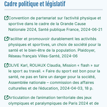
Cadre politique et législatif
Convention de partenariat sur l’activité physique et
sportive dans le cadre de la Grande Cause
Nationale 2024, Santé publique France, 2024-06-21
Faciliter et promouvoir durablement les activités
physiques et sportives, un choix de société pour la
santé et le bien-être de la population. Plaidoyer,
Réseau français Villes-Santé, 2024-06
OLIVE Karl, ROUAUX Claudia, Mission « flash » sur
le sport au travail. « Faire du sport est bon pour la
santé, ne pas en faire un danger pour la société,
Assemblée nationale – commission des affaires
culturelles et de l’éducation, 2024-04-03, 18 p.
Articulation de l’animation territoriale des jeux
olympiques et paralympiques de Paris 2024 et de