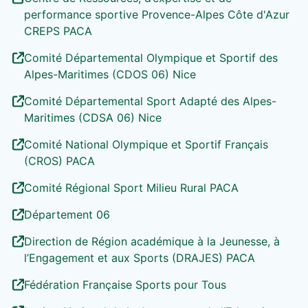
performance sportive Provence-Alpes Côte d'Azur
CREPS PACA
Comité Départemental Olympique et Sportif des
Alpes-Maritimes (CDOS 06) Nice
Comité Départemental Sport Adapté des Alpes-
Maritimes (CDSA 06) Nice
Comité National Olympique et Sportif Français
(CROS) PACA
Comité Régional Sport Milieu Rural PACA
Département 06
Direction de Région académique à la Jeunesse, à
l’Engagement et aux Sports (DRAJES) PACA
Fédération Française Sports pour Tous