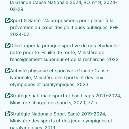
la Grande Cause Nationale 2024, BO, n° 9, 2024-
02-29
Sport & Santé. 24 propositions pour placer à la
prévention au cœur des politiques publiques, FHF,
2024-02
Développer la pratique sportive de nos étudiants :
notre priorité. Feuille de route, Ministère de
l’enseignement supérieur et de la recherche, 2023
Activité physique et sportive : Grande Cause
Nationale, Ministère des sports et des jeux
olympiques et paralympiques, 2023
Stratégie nationale sport et handicaps 2020-2024,
Ministère chargé des sports, 2020, 77 p.
Stratégie Nationale Sport Santé 2019-2024,
Ministère des sports et des jeux olympiques et
paralympiques, 2019