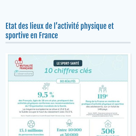
Etat des lieux de l’activité physique et
sportive en France