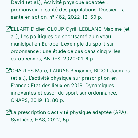
David (et al.), Activité physique adaptée :
promouvoir la santé des populations. Dossier, La
santé en action, n° 462, 2022-12, 50 p.
ELLART Didier, CLOUP Cyril, LEBLANC Maxime (et
al.), Les politiques de sportsanté au niveau
municipal en Europe. L’exemple du sport sur
ordonnance : une étude de cas dans cinq villes
européennes, ANDES, 2020-01, 6 p.
CHARLES Marc, LARRAS Benjamin, BIGOT Jacques
(et al.), L’activité physique sur prescription en
France : Etat des lieux en 2019. Dynamiques
innovantes et essor du sport sur ordonnance,
ONAPS, 2019-10, 80 p.
La prescription d’activité physique adaptée (APA).
Synthèse, HAS, 2022, 5p.