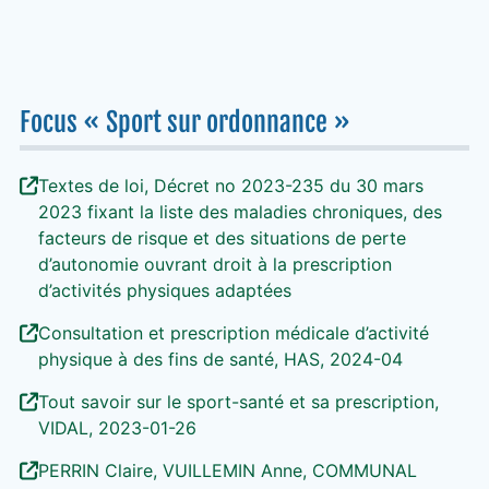
Focus « Sport sur ordonnance »
Textes de loi, Décret no 2023-235 du 30 mars
2023 fixant la liste des maladies chroniques, des
facteurs de risque et des situations de perte
d’autonomie ouvrant droit à la prescription
d’activités physiques adaptées
Consultation et prescription médicale d’activité
physique à des fins de santé, HAS, 2024-04
Tout savoir sur le sport-santé et sa prescription,
VIDAL, 2023-01-26
PERRIN Claire, VUILLEMIN Anne, COMMUNAL