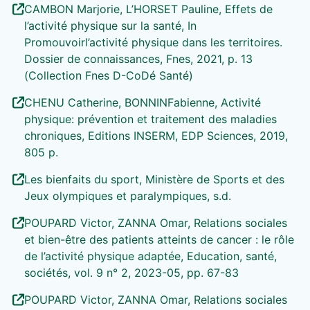
CAMBON Marjorie, L’HORSET Pauline, Effets de
l’activité physique sur la santé, In
Promouvoirl’activité physique dans les territoires.
Dossier de connaissances, Fnes, 2021, p. 13
(Collection Fnes D-CoDé Santé)
CHENU Catherine, BONNINFabienne, Activité
physique: prévention et traitement des maladies
chroniques, Editions INSERM, EDP Sciences, 2019,
805 p.
Les bienfaits du sport, Ministère de Sports et des
Jeux olympiques et paralympiques, s.d.
POUPARD Victor, ZANNA Omar, Relations sociales
et bien-être des patients atteints de cancer : le rôle
de l’activité physique adaptée, Education, santé,
sociétés, vol. 9 n° 2, 2023-05, pp. 67-83
POUPARD Victor, ZANNA Omar, Relations sociales