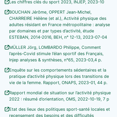
Les chiffres clés du sport 2023, INJEP, 2023-10
BOUCHAN Jérôme, OPPERT Jean-Michel,
CHARREIRE Hélène (et al.), Activité physique des
adultes résidant en France métropolitaine : analyse
par domaines et par types d’activité, étude
ESTEBAN, 2014-2016, BEH, n° 12-13, 2023-07-04
MÜLLER Jörg, LOMBARDO Philippe, Comment
l’après-Covid stimule l’élan sportif des Français,
Injep analyses & synthèses, n°65, 2023-03,4 p.
Enquête sur les comportements sédentaires et la
pratique d’activité physique lors des transitions de
vie de la femme. Rapport, ONAPS, 2023-01, 44 p.
Rapport mondial de situation sur l’activité physique
2022 : résumé d’orientation, OMS, 2022-10-19, 7 p
Etat des lieux des politiques sport-santé locales et
recensement des besoins et des difficultés