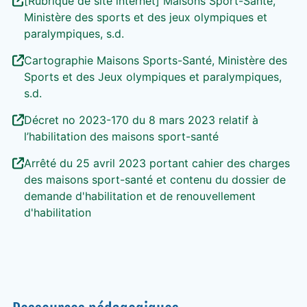
[Rubrique de site internet] Maisons Sport-Santé,
Ministère des sports et des jeux olympiques et
paralympiques, s.d.
Cartographie Maisons Sports-Santé, Ministère des
Sports et des Jeux olympiques et paralympiques,
s.d.
Décret no 2023-170 du 8 mars 2023 relatif à
l’habilitation des maisons sport-santé
Arrêté du 25 avril 2023 portant cahier des charges
des maisons sport-santé et contenu du dossier de
demande d'habilitation et de renouvellement
d'habilitation