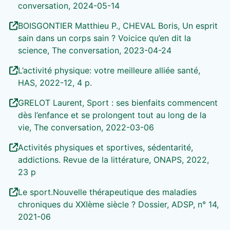
conversation, 2024-05-14
BOISGONTIER Matthieu P., CHEVAL Boris, Un esprit
sain dans un corps sain ? Voicice qu’en dit la
science, The conversation, 2023-04-24
L’activité physique: votre meilleure alliée santé,
HAS, 2022-12, 4 p.
GRELOT Laurent, Sport : ses bienfaits commencent
dès l’enfance et se prolongent tout au long de la
vie, The conversation, 2022-03-06
Activités physiques et sportives, sédentarité,
addictions. Revue de la littérature, ONAPS, 2022,
23 p
Le sport.Nouvelle thérapeutique des maladies
chroniques du XXIème siècle ? Dossier, ADSP, n° 14,
2021-06