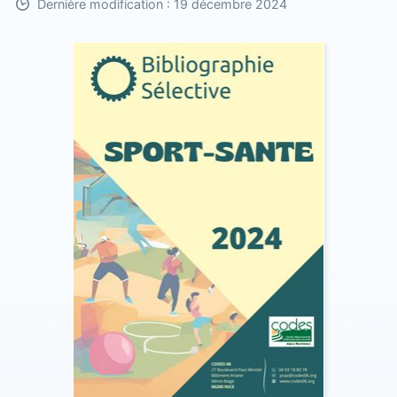
Dernière modification : 19 décembre 2024