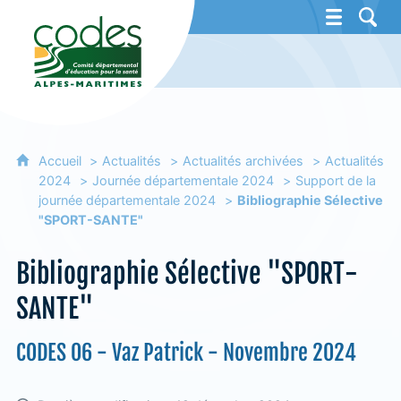
CoDES 06 - Comité départemental d'éducat
Accueil
Actualités
Actualités archivées
Actualités
2024
Journée départementale 2024
Support de la
journée départementale 2024
Bibliographie Sélective
"SPORT-SANTE"
Bibliographie Sélective "SPORT-
SANTE"
CODES 06 - Vaz Patrick - Novembre 2024