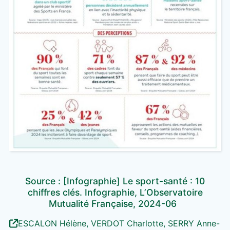
Source : [Infographie] Le sport-santé : 10
chiffres clés. Infographie, L’Observatoire
Mutualité Française, 2024-06
ESCALON Hélène, VERDOT Charlotte, SERRY Anne-