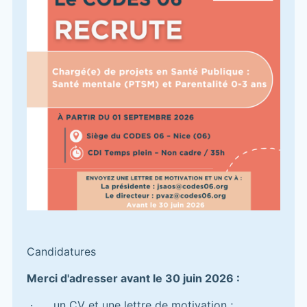
Candidatures
Merci d'adresser avant le 30 juin 2026 :
·
un CV et une lettre de motivation ;