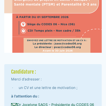
Candidature :
Merci d'adresser :
·
un CV et une lettre de motivation ;
à l'attention du :
Dr Jocelyne SAOS - Présidente du CODES 06