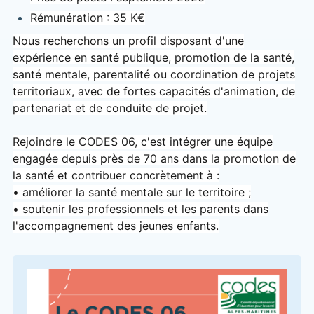
Rémunération : 35 K€
Nous recherchons un profil disposant d'une
expérience en santé publique, promotion de la santé,
santé mentale, parentalité ou coordination de projets
territoriaux, avec de fortes capacités d'animation, de
partenariat et de conduite de projet.
Rejoindre le CODES 06, c'est intégrer une équipe
engagée depuis près de 70 ans dans la promotion de
la santé et contribuer concrètement à :
• améliorer la santé mentale sur le territoire ;
• soutenir les professionnels et les parents dans
l'accompagnement des jeunes enfants.