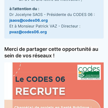
à l'attention du :
Dr Jocelyne SAOS - Présidente du CODES 06 :
jsaos@codes06.org
Et à Monsieur Patrick VAZ - Directeur :
pvaz@codes06.org
Merci de partager cette opportunité au
sein de vos réseaux !