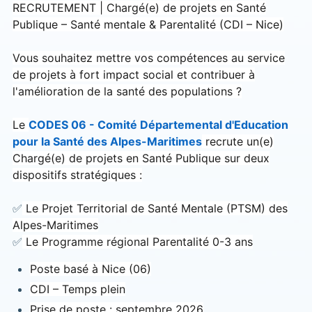
RECRUTEMENT | Chargé(e) de projets en Santé
Publique – Santé mentale & Parentalité (CDI – Nice)
Vous souhaitez mettre vos compétences au service
de projets à fort impact social et contribuer à
l'amélioration de la santé des populations ?
Le
CODES 06 - Comité Départemental d'Education
pour la Santé des Alpes-Maritimes
recrute un(e)
Chargé(e) de projets en Santé Publique sur deux
dispositifs stratégiques :
✅
Le Projet Territorial de Santé Mentale (PTSM) des
Alpes-Maritimes
✅
Le Programme régional Parentalité 0-3 ans
Poste basé à Nice (06)
CDI – Temps plein
Prise de poste : septembre 2026