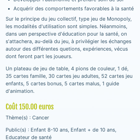
Acquérir des comportements favorables à la santé
Sur le principe du jeu collectif, type jeu de Monopoly,
les modalités d'utilisation sont simples. Néanmoins,
dans uen perspective d'éducation pour la santé, on
s'attachera, au-delà du jeu, à privilégier les échanges
autour des différentes quetions, expériences, vécus
dont feront part les joueurs.
Un plateau de jeu de table, 4 pions de couleur, 1 dé,
35 cartes famille, 30 cartes jeu adultes, 52 cartes jeu
enfants, 5 cartes bonus, 5 cartes malus, 1 guide
d'animation.
Coût 150.00 euros
Thème(s) : Cancer
Public(s) : Enfant 8-10 ans, Enfant + de 10 ans,
Educateur de santé