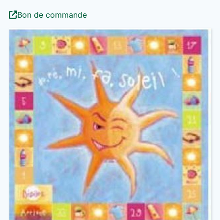
Bon de commande