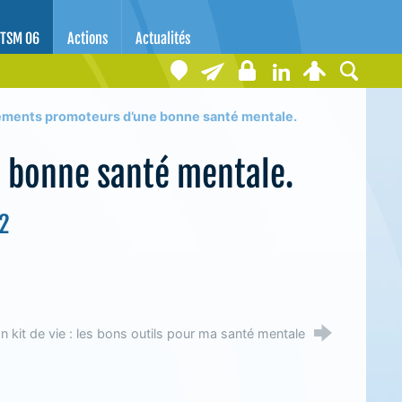
TSM 06
Actions
Actualités
ments promoteurs d’une bonne santé mentale.
 bonne santé mentale.
22
 kit de vie : les bons outils pour ma santé mentale