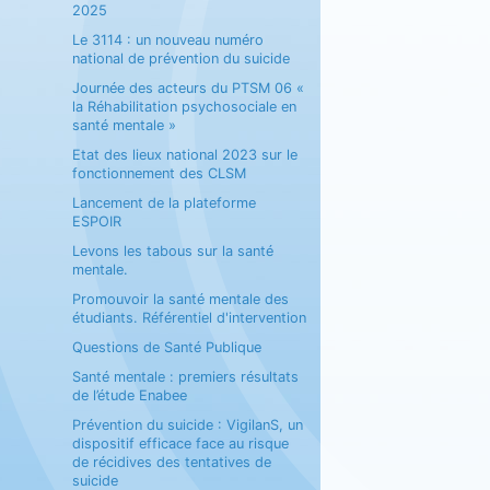
2025
Le 3114 : un nouveau numéro
national de prévention du suicide
Journée des acteurs du PTSM 06 «
la Réhabilitation psychosociale en
santé mentale »
Etat des lieux national 2023 sur le
fonctionnement des CLSM
Lancement de la plateforme
ESPOIR
Levons les tabous sur la santé
mentale.
Promouvoir la santé mentale des
étudiants. Référentiel d'intervention
Questions de Santé Publique
Santé mentale : premiers résultats
de l’étude Enabee
Prévention du suicide : VigilanS, un
dispositif efficace face au risque
de récidives des tentatives de
suicide