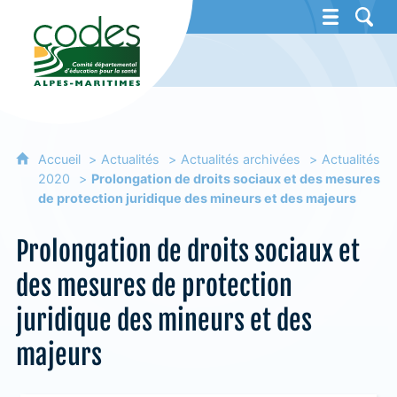
CoDES 06 - Comité départemental d'éducat
Accueil
Actualités
Actualités archivées
Actualités
2020
Prolongation de droits sociaux et des mesures
de protection juridique des mineurs et des majeurs
Prolongation de droits sociaux et
des mesures de protection
juridique des mineurs et des
majeurs