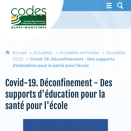
CoDES 06 - Comité départemental d'éducat
Accueil
Actualités
Actualités archivées
Actualités
2020
Covid-19. Déconfinement - Des supports
d'éducation pour la santé pour l'école
Covid-19. Déconfinement - Des
supports d'éducation pour la
santé pour l'école