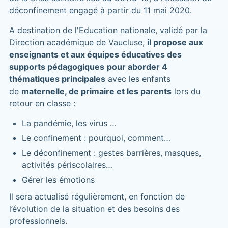
déconfinement engagé à partir du 11 mai 2020.
A destination de l'Education nationale, validé par la
Direction académique de Vaucluse,
il propose aux
enseignants et aux équipes éducatives des
supports pédagogiques
pour aborder 4
thématiques principales
avec les enfants
de
maternelle, de primaire et les parents
lors du
retour en classe :
La pandémie, les virus …
Le confinement : pourquoi, comment…
Le déconfinement : gestes barrières, masques,
activités périscolaires…
Gérer les émotions
Il sera actualisé régulièrement, en fonction de
l’évolution de la situation et des besoins des
professionnels.