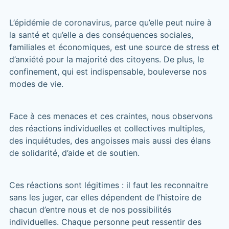
L’épidémie de coronavirus, parce qu’elle peut nuire à
la santé et qu’elle a des conséquences sociales,
familiales et économiques, est une source de stress et
d’anxiété pour la majorité des citoyens. De plus, le
confinement, qui est indispensable, bouleverse nos
modes de vie.
Face à ces menaces et ces craintes, nous observons
des réactions individuelles et collectives multiples,
des inquiétudes, des angoisses mais aussi des élans
de solidarité, d’aide et de soutien.
Ces réactions sont légitimes : il faut les reconnaitre
sans les juger, car elles dépendent de l’histoire de
chacun d’entre nous et de nos possibilités
individuelles. Chaque personne peut ressentir des