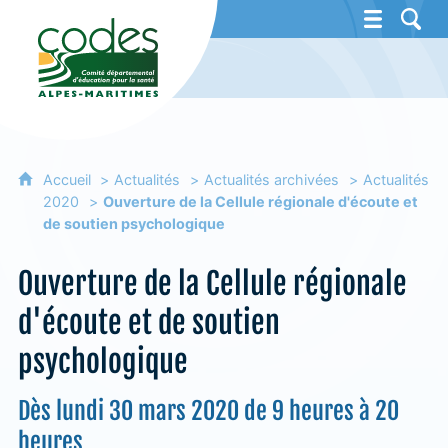
CoDES 06 - Comité départemental d'éducat
Accueil
Actualités
Actualités archivées
Actualités
2020
Ouverture de la Cellule régionale d'écoute et
de soutien psychologique
Ouverture de la Cellule régionale
d'écoute et de soutien
psychologique
Dès lundi 30 mars 2020 de 9 heures à 20
heures