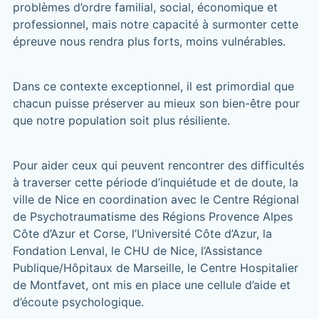
problèmes d’ordre familial, social, économique et
professionnel, mais notre capacité à surmonter cette
épreuve nous rendra plus forts, moins vulnérables.
Dans ce contexte exceptionnel, il est primordial que
chacun puisse préserver au mieux son bien-être pour
que notre population soit plus résiliente.
Pour aider ceux qui peuvent rencontrer des difficultés
à traverser cette période d’inquiétude et de doute, la
ville de Nice en coordination avec le Centre Régional
de Psychotraumatisme des Régions Provence Alpes
Côte d’Azur et Corse, l’Université Côte d’Azur, la
Fondation Lenval, le CHU de Nice, l’Assistance
Publique/Hôpitaux de Marseille, le Centre Hospitalier
de Montfavet, ont mis en place une cellule d’aide et
d’écoute psychologique.