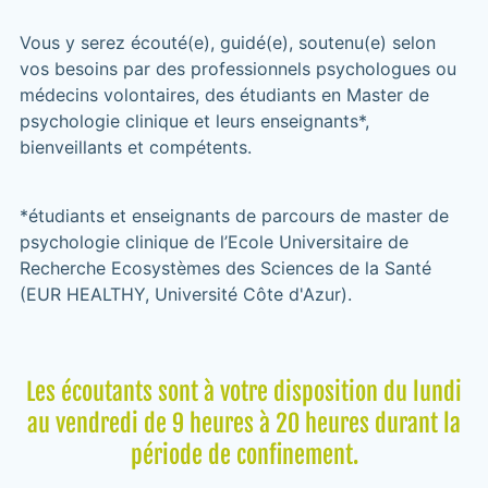
Vous y serez écouté(e), guidé(e), soutenu(e) selon
vos besoins par des professionnels psychologues ou
médecins volontaires, des étudiants en Master de
psychologie clinique et leurs enseignants*,
bienveillants et compétents.
*étudiants et enseignants de parcours de master de
psychologie clinique de l’Ecole Universitaire de
Recherche Ecosystèmes des Sciences de la Santé
(EUR HEALTHY, Université Côte d'Azur).
Les écoutants sont à votre disposition du lundi
au vendredi de 9 heures à 20 heures durant la
période de confinement.