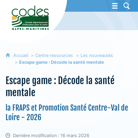
CoDES 06 - Comité départemental d'éducat
Accueil
Centre ressources
Les nouveautés
Escape game : Décode la santé mentale
Escape game : Décode la santé
mentale
la FRAPS et Promotion Santé Centre-Val de
Loire - 2026
Dernière modification : 16 mars 2026