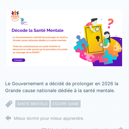
Le Gouvernement a décidé de prolonger en 2026 la
Grande cause nationale dédiée à la santé mentale.
SANTÉ MENTALE
ESCAPE GAME
Mieux dormir pour mieux apprendre.