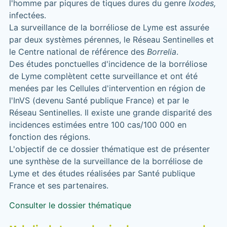
l'homme par piqures de tiques dures du genre
Ixodes,
infectées.
La surveillance de la borréliose de Lyme est assurée
par deux systèmes pérennes, le Réseau Sentinelles et
le Centre national de référence des
Borrelia
.
Des études ponctuelles d'incidence de la borréliose
de Lyme complètent cette surveillance et ont été
menées par les Cellules d'intervention en région de
l'InVS (devenu Santé publique France) et par le
Réseau Sentinelles. Il existe une grande disparité des
incidences estimées entre 100 cas/100 000 en
fonction des régions.
L'objectif de ce dossier thématique est de présenter
une synthèse de la surveillance de la borréliose de
Lyme et des études réalisées par Santé publique
France et ses partenaires.
Consulter le dossier thématique