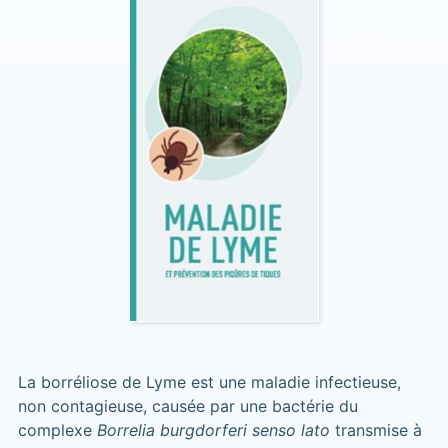
La borréliose de Lyme est une maladie infectieuse,
non contagieuse, causée par une bactérie du
complexe
Borrelia burgdorferi senso lato
transmise à