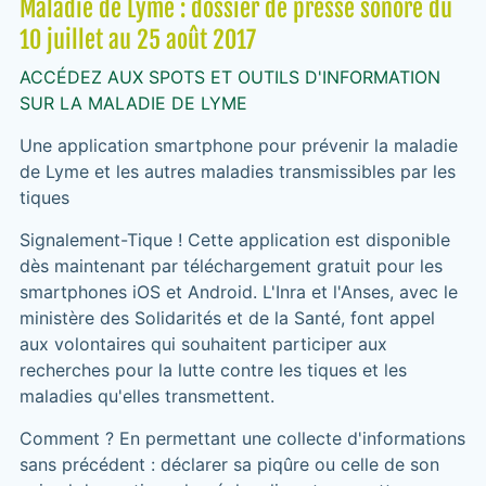
Maladie de Lyme : dossier de presse sonore du
10 juillet au 25 août 2017
ACCÉDEZ AUX SPOTS ET OUTILS D'INFORMATION
SUR LA MALADIE DE LYME
Une application smartphone pour prévenir la maladie
de Lyme et les autres maladies transmissibles par les
tiques
Signalement-Tique ! Cette application est disponible
dès maintenant par téléchargement gratuit pour les
smartphones iOS et Android. L'Inra et l'Anses, avec le
ministère des Solidarités et de la Santé, font appel
aux volontaires qui souhaitent participer aux
recherches pour la lutte contre les tiques et les
maladies qu'elles transmettent.
Comment ? En permettant une collecte d'informations
sans précédent : déclarer sa piqûre ou celle de son