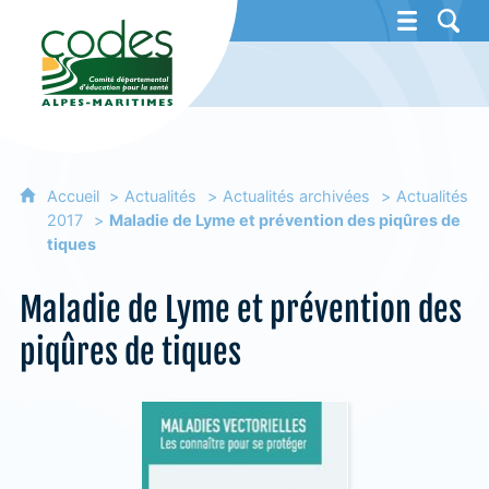
CoDES 06 - Comité départemental d'éducat
Accueil
Actualités
Actualités archivées
Actualités
2017
Maladie de Lyme et prévention des piqûres de
tiques
Maladie de Lyme et prévention des
piqûres de tiques