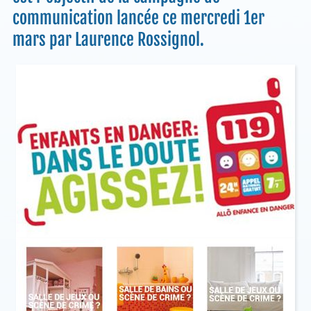
communication lancée ce mercredi 1er
mars par Laurence Rossignol.