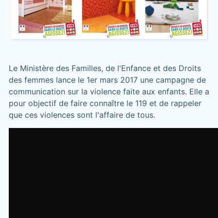
Le Ministère des Familles, de l'Enfance et des Droits
des femmes lance le 1er mars 2017 une campagne de
communication sur la violence faite aux enfants. Elle a
pour objectif de faire connaître le 119 et de rappeler
que ces violences sont l'affaire de tous.