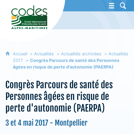
CoDES 06 - Comité départemental d'éducat
Accueil
Actualités
Actualités archivées
Actualités
2017
Congrès Parcours de santé des Personnes
âgées en risque de perte d'autonomie (PAERPA)
Congrès Parcours de santé des
Personnes âgées en risque de
perte d'autonomie (PAERPA)
3 et 4 mai 2017 - Montpellier