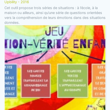
Upbility - 2016
Cet outil propose trois séries de situations : à l’école, à la
maison ou ailleurs, ainsi qu’une série de questions orientées
vers la compréhension de leurs émotions dans des situations
données.