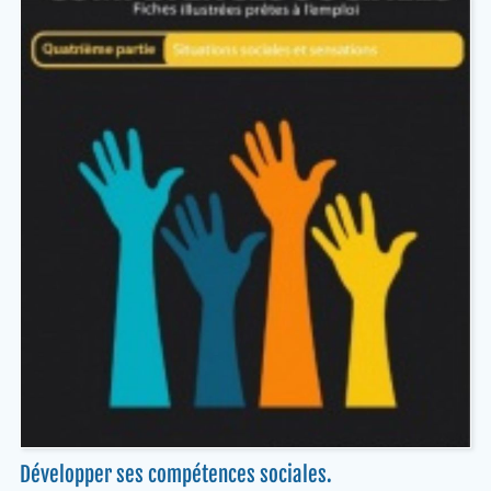
Développer ses compétences sociales.