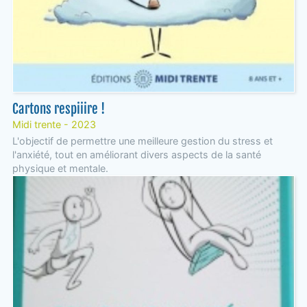
Cartons respiiire !
Midi trente - 2023
L'objectif de permettre une meilleure gestion du stress et
l'anxiété, tout en améliorant divers aspects de la santé
physique et mentale.