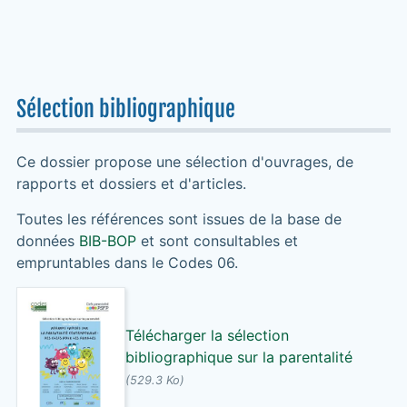
Sélection bibliographique
Ce dossier propose une sélection d'ouvrages, de
rapports et dossiers et d'articles.
Toutes les références sont issues de la base de
données
BIB-BOP
et sont consultables et
empruntables dans le Codes 06.
Télécharger la sélection
bibliographique sur la parentalité
(529.3 Ko)