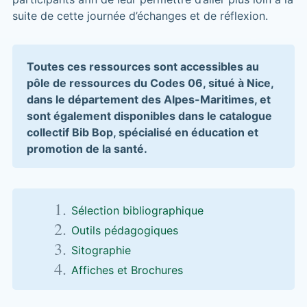
suite de cette journée d’échanges et de réflexion.
Toutes ces ressources sont accessibles au
pôle de ressources du Codes 06, situé à Nice,
dans le département des Alpes-Maritimes, et
sont également disponibles dans le catalogue
collectif Bib Bop, spécialisé en éducation et
promotion de la santé.
Sélection bibliographique
Outils pédagogiques
Sitographie
Affiches et Brochures