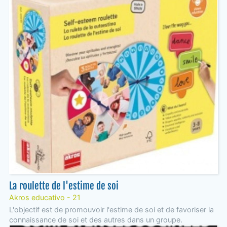
La roulette de l'estime de soi
Akros educativo - 21
L'objectif est de promouvoir l'estime de soi et de favoriser la
connaissance de soi et des autres dans un groupe.