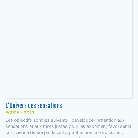
L'Univers des sensations
FCPPF - 2019
Les objectifs sont les suivants : développer l’attention aux
sensations et aux mots justes pour les exprimer ; favoriser la
conscience de soi par la cartographie mentale du corps ;