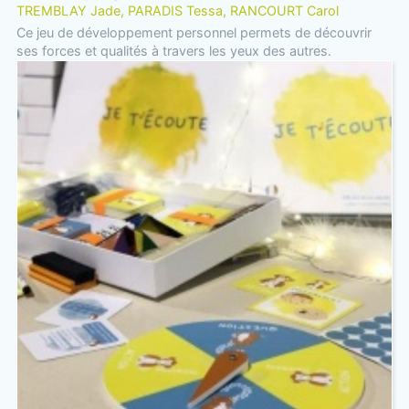
TREMBLAY Jade, PARADIS Tessa, RANCOURT Carol
Ce jeu de développement personnel permets de découvrir
ses forces et qualités à travers les yeux des autres.