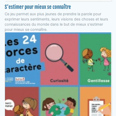
S'estimer pour mieux se connaître
Ce jeu permet aux plus jeunes de prendre la parole pour
exprimer leurs sentiments, leurs visions des choses et leurs
connaissances du monde dans le but de mieux s'estimer
pour mieux se connaître.