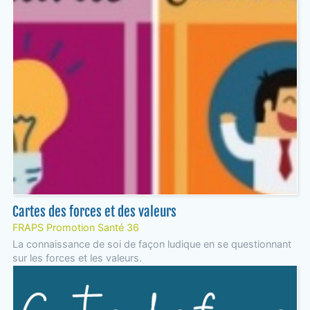
Cartes des forces et des valeurs
FRAPS Promotion Santé 36
La connaissance de soi de façon ludique en se questionnant
sur les forces et les valeurs.