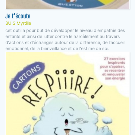
Je t'écoute
BUIS Myrtille
cet outil a pour but de développer le niveau d'empathie des
enfants et ainsi de lutter contre le harcèlement au travers
d'actions et d'échanges autour de la différence, de l'accueil
émotionnel, de la bienveillance et de l'estime de soi.