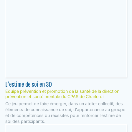
L'estime de soi en 3D
Equipe prévention et promotion de la santé de la direction
prévention et santé mentale du CPAS de Charleroi
Ce jeu permet de faire émerger, dans un atelier collectif, des
éléments de connaissance de soi, d'appartenance au groupe
et de compétences ou réussites pour renforcer l'estime de
soi des participants.