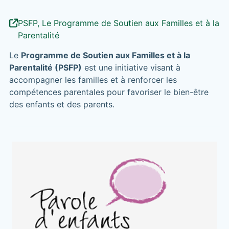
PSFP, Le Programme de Soutien aux Familles et à la
Parentalité
Le
Programme de Soutien aux Familles et à la
Parentalité (PSFP)
est une initiative visant à
accompagner les familles et à renforcer les
compétences parentales pour favoriser le bien-être
des enfants et des parents.