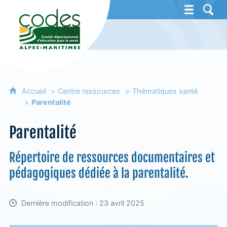
CoDES 06 - Comité départemental d'éducat
Accueil
Centre ressources
Thématiques santé
Parentalité
Parentalité
Répertoire de ressources documentaires et
pédagogiques dédiée à la parentalité.
Dernière modification : 23 avril 2025