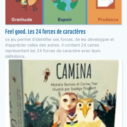
Feel good. Les 24 forces de caractères
ce jeu permet d’identifier ses forces, de les développer et
d’apprécier celles des autres. Il contient 24 cartes
représentant les 24 forces de caractère avec leurs
définitions.