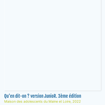
Qu'en dit-on ? version JunioR. 3ème édition
Maison des adolescents du Maine et Loire, 2022