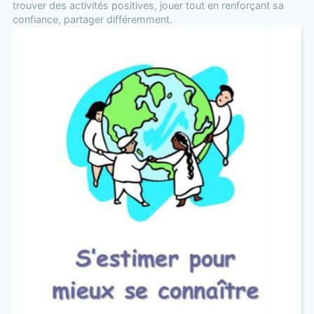
trouver des activités positives, jouer tout en renforçant sa
confiance, partager différemment.