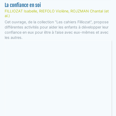
La confiance en soi
FILLIOZAT Isabelle, RIEFOLO Violène, ROJZMAN Chantal (et
al.)
Cet ouvrage, de la collection "Les cahiers Filliozat", propose
différentes activités pour aider les enfants à développer leur
confiance en eux pour être à l'aise avec eux-mêmes et avec
les autres.