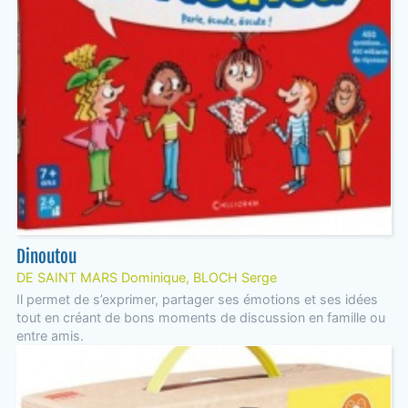
Dinoutou
DE SAINT MARS Dominique, BLOCH Serge
Il permet de s’exprimer, partager ses émotions et ses idées
tout en créant de bons moments de discussion en famille ou
entre amis.