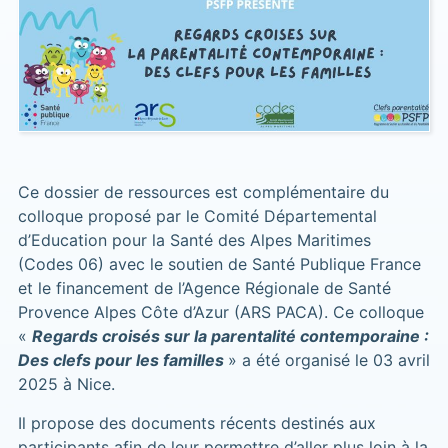
Ce dossier de ressources est complémentaire du
colloque proposé par le Comité Départemental
d’Education pour la Santé des Alpes Maritimes
(Codes 06) avec le soutien de Santé Publique France
et le financement de l’Agence Régionale de Santé
Provence Alpes Côte d’Azur (ARS PACA). Ce colloque
«
Regards croisés sur la parentalité contemporaine :
Des clefs pour les familles
» a été organisé le 03 avril
2025 à Nice.
Il propose des documents récents destinés aux
participants afin de leur permettre d’aller plus loin à la