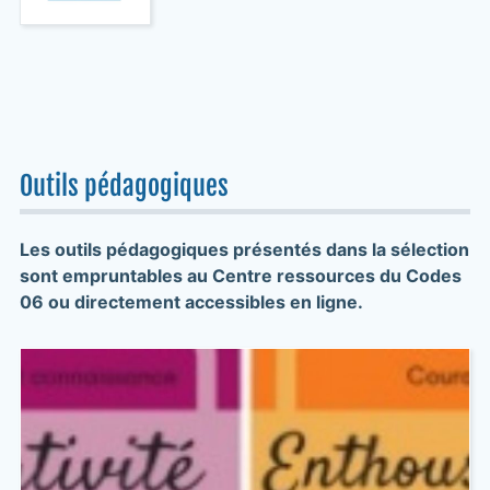
Outils pédagogiques
Les outils pédagogiques présentés dans la sélection
sont empruntables au Centre ressources du Codes
06 ou directement accessibles en ligne.