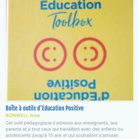
Boîte à outils d'Education Positive
BONIWELL Ilona
Cet outil pédagogique s'adresse aux enseignants, aux
parents et à tout ceux qui travaillent avec des enfants ou
adolescents jusqu'à 15 ans et qui souhaitent s'amuser,