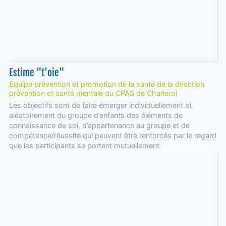
Estime "t'oie"
Equipe prévention et promotion de la santé de la direction
prévention et santé mentale du CPAS de Charleroi
Les objectifs sont de faire émerger individuellement et
aléatoirement du groupe d’enfants des éléments de
connaissance de soi, d’appartenance au groupe et de
compétence/réussite qui peuvent être renforcés par le regard
que les participants se portent mutuellement