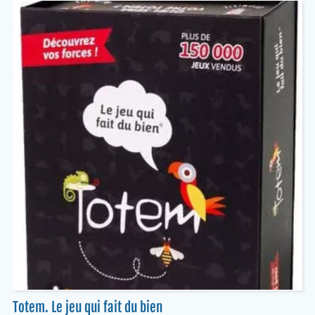
Totem. Le jeu qui fait du bien