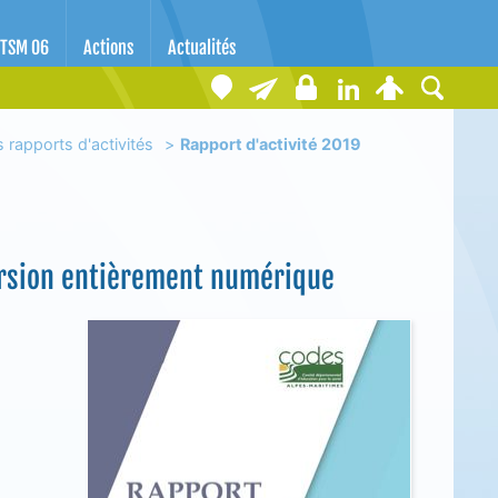
TSM 06
Actions
Actualités
 rapports d'activités
Rapport d'activité 2019
version entièrement numérique