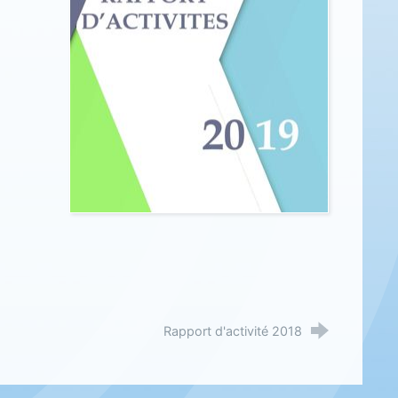
Rapport d'activité 2018