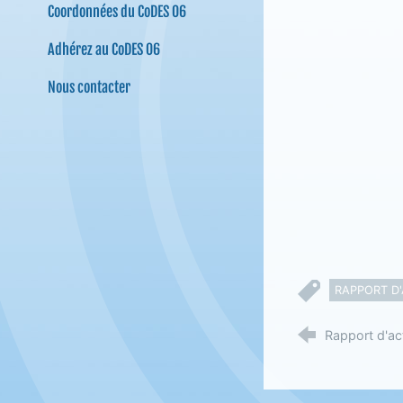
Coordonnées du CoDES 06
Adhérez au CoDES 06
Nous contacter
RAPPORT D'
Rapport d'ac