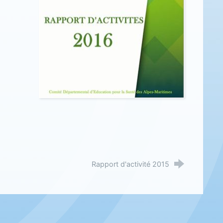
Rapport d'activité 2015