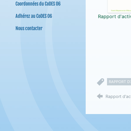
Coordonnées du CoDES 06
Adhérez au CoDES 06
Rapport d'acti
Nous contacter
RAPPORT D'
Rapport d'ac