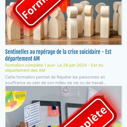
Sentinelles au repérage de la crise suicidaire - Est
département AM
Formation complète 1 jour- Le 28 juin 2024 - Est du
département des AM
Cette formation permet de Repérer les personnes en
souffrance au sein de son milieu de vie ou de travail...