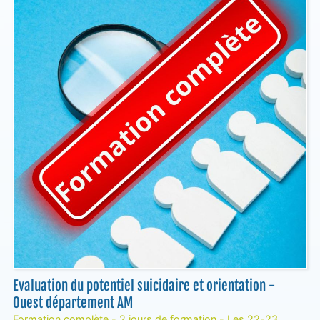
Evaluation du potentiel suicidaire et orientation -
Ouest département AM
Formation complète - 2 jours de formation - Les 22-23