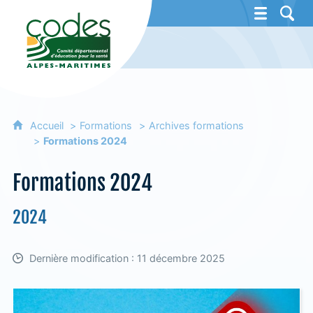
CoDES 06 - Comité départemental d'éducat
Accueil
Formations
Archives formations
Formations 2024
Formations 2024
2024
Dernière modification : 11 décembre 2025