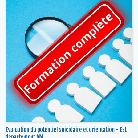
Evaluation du potentiel suicidaire et orientation - Est
département AM