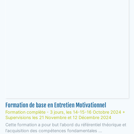
Formation de base en Entretien Motivationnel
Formation complète - 3 jours, les 14-15-16 Octobre 2024 +
Supervisions les 21 Novembre et 12 Décembre 2024
Cette formation a pour but l'abord du référentiel théorique et
l'acquisition des compétences fondamentales ...