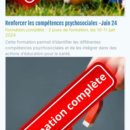
Renforcer les compétences psychosociales -Juin 24
Formation complète - 2 jours de formation, les 10-11 juin
2024
Cette formation permet d'identifier les différentes
compétences psychosociales et de les intégrer dans des
actions d'éducation pour la santé.