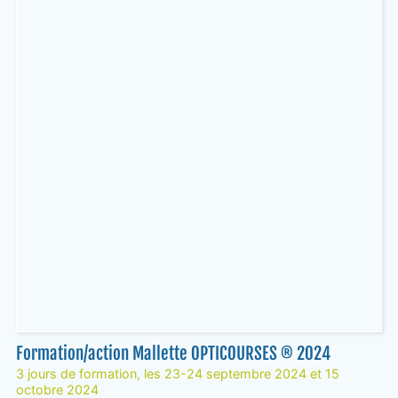
Formation/action Mallette OPTICOURSES ® 2024
3 jours de formation, les 23-24 septembre 2024 et 15
octobre 2024