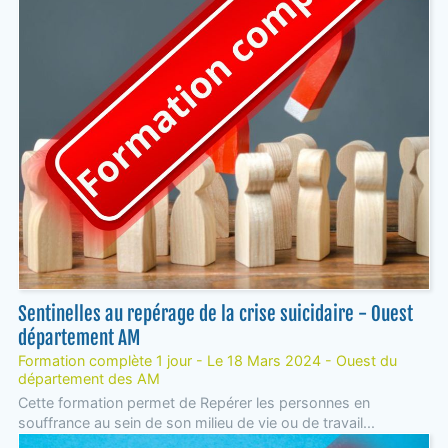
Sentinelles au repérage de la crise suicidaire - Ouest
département AM
Formation complète 1 jour - Le 18 Mars 2024 - Ouest du
département des AM
Cette formation permet de Repérer les personnes en
souffrance au sein de son milieu de vie ou de travail...