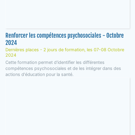
Renforcer les compétences psychosociales - Octobre
2024
Dernières places - 2 jours de formation, les 07-08 Octobre
2024
Cette formation permet d'identifier les différentes
compétences psychosociales et de les intégrer dans des
actions d'éducation pour la santé.