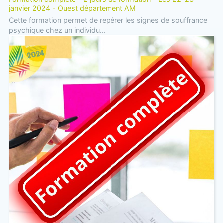
janvier 2024 - Ouest département AM
Cette formation permet de repérer les signes de souffrance
psychique chez un individu...