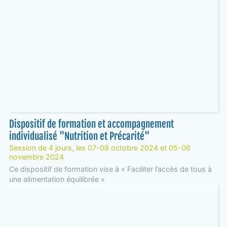
Dispositif de formation et accompagnement
individualisé "Nutrition et Précarité"
Session de 4 jours, les 07-08 octobre 2024 et 05-06
novembre 2024
Ce dispositif de formation vise à « Faciliter l’accès de tous à
une alimentation équilibrée »