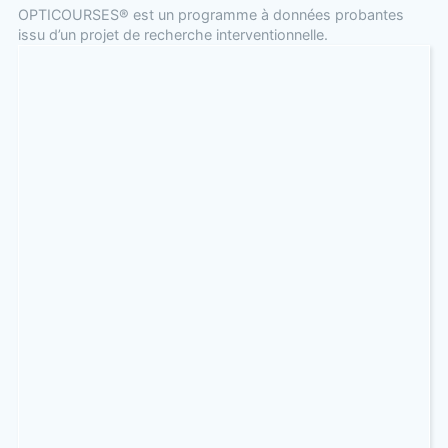
OPTICOURSES® est un programme à données probantes
issu d’un projet de recherche interventionnelle.