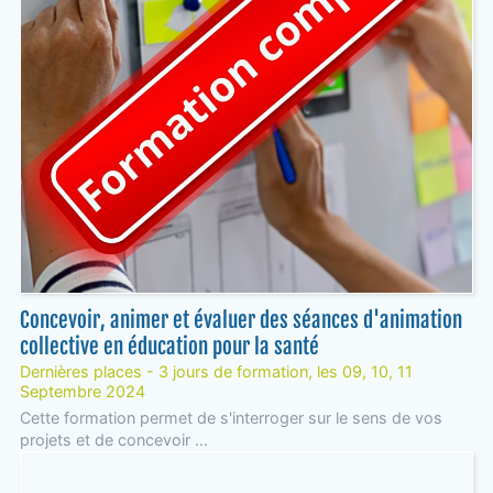
Concevoir, animer et évaluer des séances d'animation
collective en éducation pour la santé
Dernières places - 3 jours de formation, les 09, 10, 11
Septembre 2024
Cette formation permet de s'interroger sur le sens de vos
projets et de concevoir ...