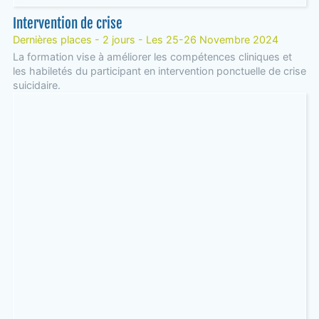
Intervention de crise
Dernières places - 2 jours - Les 25-26 Novembre 2024
La formation vise à améliorer les compétences cliniques et
les habiletés du participant en intervention ponctuelle de crise
suicidaire.