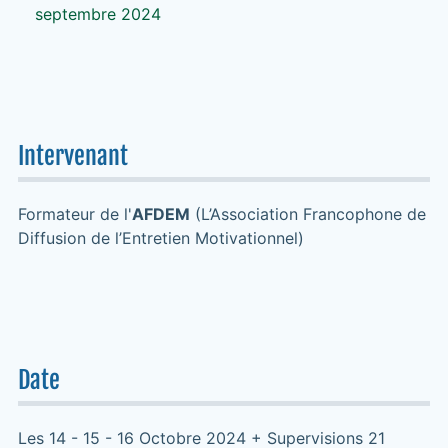
septembre 2024
Intervenant
Formateur de l'
AFDEM
(L’Association Francophone de
Diffusion de l’Entretien Motivationnel)
Date
Les 14 - 15 - 16 Octobre 2024 + Supervisions 21