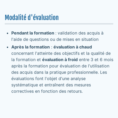
Modalité d'évaluation
Pendant la formation
: validation des acquis à
l'aide de questions ou de mises en situation
Après la formation
:
évaluation à chaud
concernant l'atteinte des objectifs et la qualité de
la formation et
évaluation à froid
entre 3 et 6 mois
après la formation pour évaluation de l'utilisation
des acquis dans la pratique professionnelle. Les
évaluations font l'objet d'une analyse
systématique et entraînent des mesures
correctives en fonction des retours.