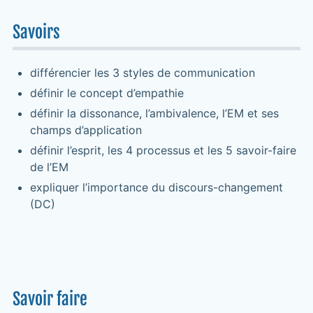
Savoirs
différencier les 3 styles de communication
définir le concept d’empathie
définir la dissonance, l’ambivalence, l’EM et ses
champs d’application
définir l’esprit, les 4 processus et les 5 savoir-faire
de l’EM
expliquer l’importance du discours-changement
(DC)
Savoir faire