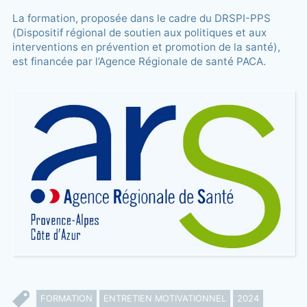
La formation, proposée dans le cadre du DRSPI-PPS
(Dispositif régional de soutien aux politiques et aux
interventions en prévention et promotion de la santé),
est financée par l’Agence Régionale de santé PACA.
FORMATION
ENTRETIEN MOTIVATIONNEL
2024