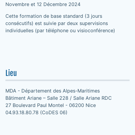
Novembre et 12 Décembre 2024
Cette formation de base standard (3 jours
consécutifs) est suivie par deux supervisions
individuelles (par téléphone ou visioconférence)
Lieu
MDA - Département des Alpes-Maritimes
Bâtiment Ariane – Salle 228 / Salle Ariane RDC
27 Boulevard Paul Montel - 06200 Nice
04.93.18.80.78 (CoDES 06)