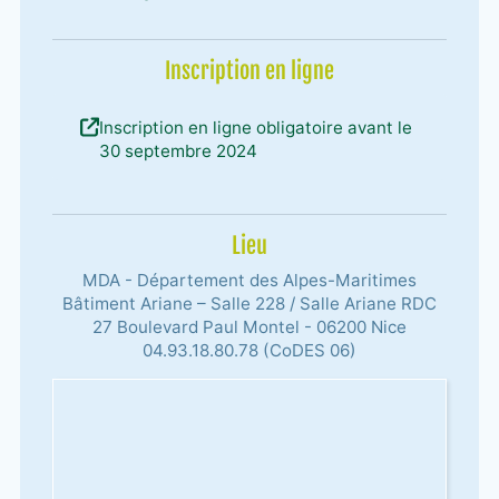
Inscription en ligne
Inscription en ligne obligatoire avant le
30 septembre 2024
Lieu
MDA - Département des Alpes-Maritimes
Bâtiment Ariane – Salle 228 / Salle Ariane RDC
27 Boulevard Paul Montel - 06200 Nice
04.93.18.80.78 (CoDES 06)