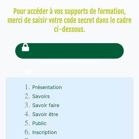
Pour accéder à vos supports de formation,
merci de saisir votre code secret dans le cadre
ci-dessous.
Présentation
Savoirs
Savoir faire
Savoir être
Public
Inscription