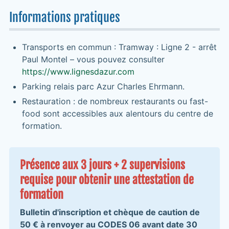
Informations pratiques
Transports en commun : Tramway : Ligne 2 - arrêt
Paul Montel – vous pouvez consulter
https://www.lignesdazur.com
Parking relais parc Azur Charles Ehrmann.
Restauration : de nombreux restaurants ou fast-
food sont accessibles aux alentours du centre de
formation.
Présence aux 3 jours + 2 supervisions
requise pour obtenir une attestation de
formation
Bulletin d'inscription et chèque de caution de
50 € à renvoyer au CODES 06 avant date 30