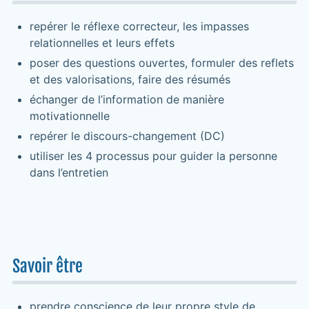
repérer le réflexe correcteur, les impasses
relationnelles et leurs effets
poser des questions ouvertes, formuler des reflets
et des valorisations, faire des résumés
échanger de l’information de manière
motivationnelle
repérer le discours-changement (DC)
utiliser les 4 processus pour guider la personne
dans l’entretien
Savoir être
prendre conscience de leur propre style de