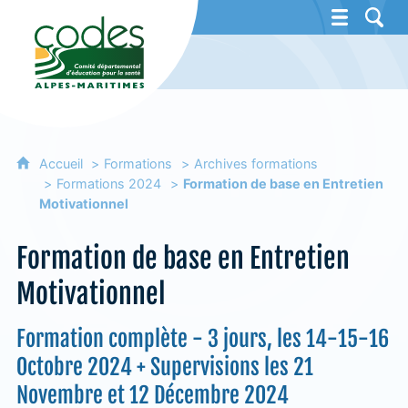
CoDES 06 - Comité départemental d'éducat
Accueil
Formations
Archives formations
Formations 2024
Formation de base en Entretien
Motivationnel
Formation de base en Entretien
Motivationnel
Formation complète - 3 jours, les 14-15-16
Octobre 2024 + Supervisions les 21
Novembre et 12 Décembre 2024