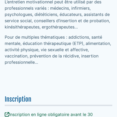
L’entretien motivationnel peut être utilisé par des
professionnels variés : médecins, infirmiers,
psychologues, diététiciens, éducateurs, assistants de
service social, conseillers d’insertion et de probation,
kinésithérapeutes, ergothérapeutes…
Pour de multiples thématiques : addictions, santé
mentale, éducation thérapeutique (ETP), alimentation,
activité physique, vie sexuelle et affective,
vaccination, prévention de la récidive, insertion
professionnelle…
Inscription
Inscription en ligne obligatoire avant le 30