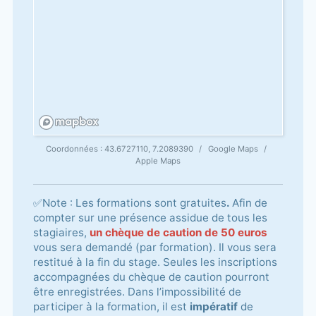
Coordonnées :
43.6727110, 7.2089390
Google Maps
Apple Maps
✅Note : Les formations sont gratuites
.
Afin de
compter sur une présence assidue de tous les
stagiaires,
un chèque de caution de 50 euros
vous sera demandé (par formation). Il vous sera
restitué à la fin du stage. Seules les inscriptions
accompagnées du chèque de caution pourront
être enregistrées. Dans l’impossibilité de
participer à la formation, il est
impératif
de