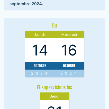
septembre 2024.
Du
Lundi
Mercredi
14
16
OCTOBRE
OCTOBRE
2024
2024
Et supervisions les
Jeudi