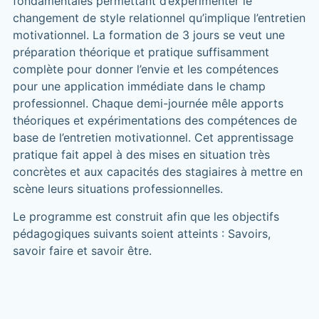
fondamentales permettant d’expérimenter le
changement de style relationnel qu’implique l’entretien
motivationnel. La formation de 3 jours se veut une
préparation théorique et pratique suffisamment
complète pour donner l’envie et les compétences
pour une application immédiate dans le champ
professionnel. Chaque demi-journée mêle apports
théoriques et expérimentations des compétences de
base de l’entretien motivationnel. Cet apprentissage
pratique fait appel à des mises en situation très
concrètes et aux capacités des stagiaires à mettre en
scène leurs situations professionnelles.
Le programme est construit afin que les objectifs
pédagogiques suivants soient atteints : Savoirs,
savoir faire et savoir être.