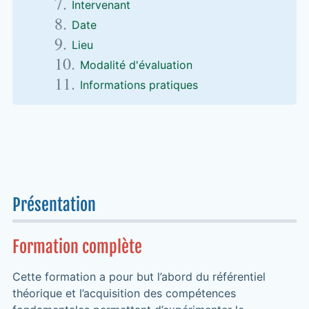
Intervenant
Date
Lieu
Modalité d'évaluation
Informations pratiques
Présentation
Formation complète
Cette formation a pour but l’abord du référentiel
théorique et l’acquisition des compétences