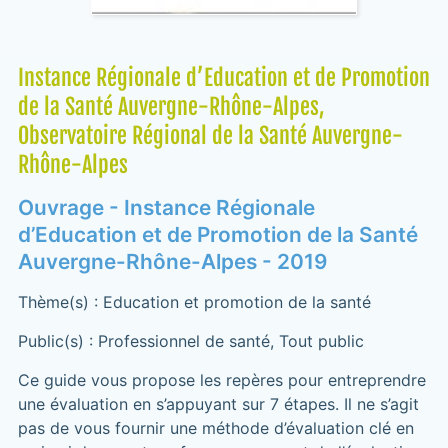
Instance Régionale d’Education et de Promotion
de la Santé Auvergne-Rhône-Alpes,
Observatoire Régional de la Santé Auvergne-
Rhône-Alpes
Ouvrage - Instance Régionale
d’Education et de Promotion de la Santé
Auvergne-Rhône-Alpes - 2019
Thème(s) : Education et promotion de la santé
Public(s) : Professionnel de santé, Tout public
Ce guide vous propose les repères pour entreprendre
une évaluation en s’appuyant sur 7 étapes. Il ne s’agit
pas de vous fournir une méthode d’évaluation clé en