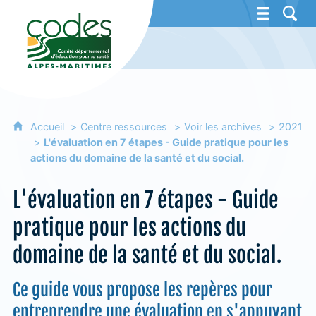
CoDES 06 - Comité départemental d'éducat
Accueil
Centre ressources
Voir les archives
2021
L'évaluation en 7 étapes - Guide pratique pour les
actions du domaine de la santé et du social.
L'évaluation en 7 étapes - Guide
pratique pour les actions du
domaine de la santé et du social.
Ce guide vous propose les repères pour
entreprendre une évaluation en s'appuyant