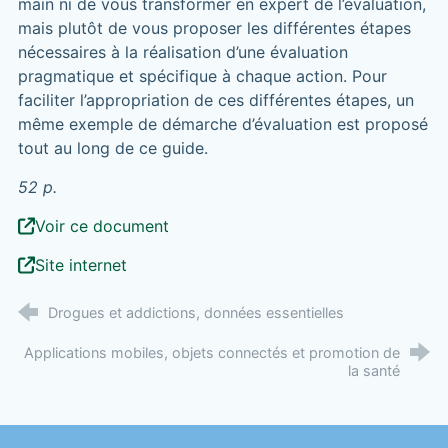
main ni de vous transformer en expert de l’évaluation,
mais plutôt de vous proposer les différentes étapes
nécessaires à la réalisation d’une évaluation
pragmatique et spécifique à chaque action. Pour
faciliter l’appropriation de ces différentes étapes, un
même exemple de démarche d’évaluation est proposé
tout au long de ce guide.
52 p.
Voir ce document
Site internet
Drogues et addictions, données essentielles
Applications mobiles, objets connectés et promotion de
la santé