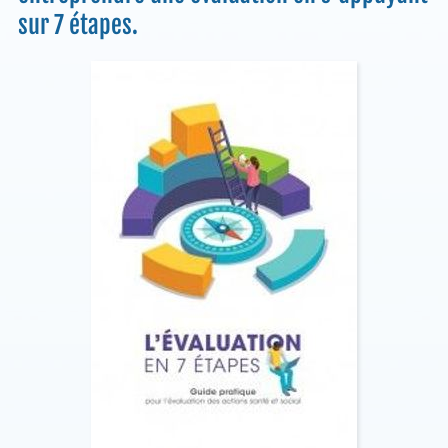
sur 7 étapes.