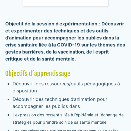
Objectif de la session d’expérimentation
:
Découvrir
et expérimenter des techniques et des outils
d’animation pour accompagner les publics dans la
crise sanitaire liée à la COVID-19 sur les thèmes des
gestes barrières, de la vaccination, de l’esprit
critique et de la santé mentale.
Objectifs d’apprentissage
Découvrir des ressources/outils pédagogiques à
disposition
Découvrir des techniques d’animation pour
accompagner les publics dans :
L’expression des ressentis liés à l’épidémie et l’échange de
stratégies pour prendre soin de sa santé mentale
Les connaissances sur les modes de transmission et les