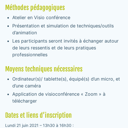
Méthodes pédagogiques
Atelier en Visio conférence
Présentation et simulation de techniques/outils
d’animation
Les participants seront invités à échanger autour
de leurs ressentis et de leurs pratiques
professionnelles
Moyens techniques nécessaires
Ordinateur(s)/ tablette(s), équipé(s) d’un micro, et
d’une caméra
Application de visioconférence « Zoom » à
télécharger
Dates et liens d’inscription
Lundi 21 juin 2021 – 13h30 à 16h30 :