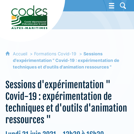
CoDES 06 - Comité départemental d'éducat
Accueil
Formations Covid-19
Sessions
d'expérimentation " Covid-19 : expérimentation de
techniques et d'outils d'animation ressources "
Sessions d'expérimentation "
Covid-19 : expérimentation de
techniques et d'outils d'animation
ressources "