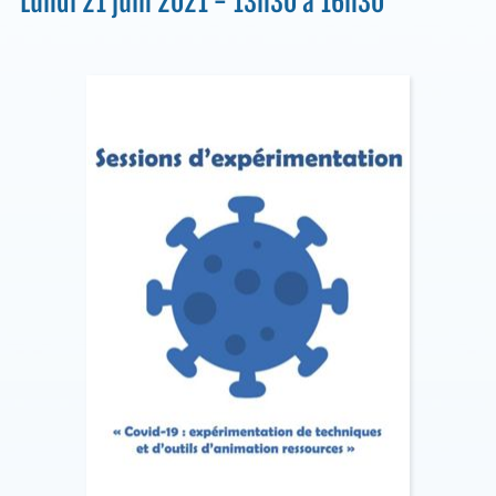
Lundi 21 juin 2021 - 13h30 à 16h30