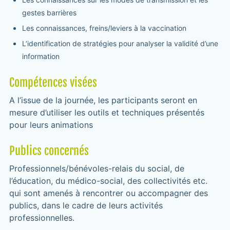
gestes barrières
Les connaissances, freins/leviers à la vaccination
L’identification de stratégies pour analyser la validité d’une
information
Compétences visées
A l’issue de la journée, les participants seront en
mesure d’utiliser les outils et techniques présentés
pour leurs animations
Publics concernés
Professionnels/bénévoles-relais du social, de
l’éducation, du médico-social, des collectivités etc.
qui sont amenés à rencontrer ou accompagner des
publics, dans le cadre de leurs activités
professionnelles.