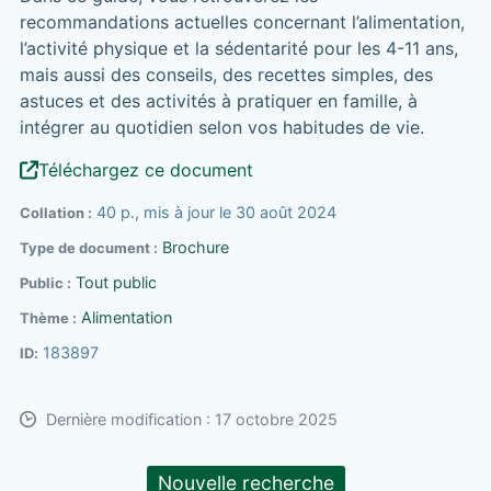
recommandations actuelles concernant l’alimentation,
l’activité physique et la sédentarité pour les 4-11 ans,
mais aussi des conseils, des recettes simples, des
astuces et des activités à pratiquer en famille, à
intégrer au quotidien selon vos habitudes de vie.
Téléchargez ce document
40 p., mis à jour le 30 août 2024
Collation
Brochure
Type de document
Tout public
Public
Alimentation
Thème
183897
ID
Dernière modification : 17 octobre 2025
Nouvelle recherche