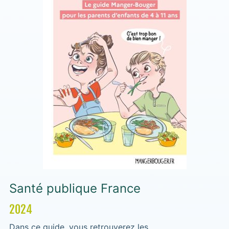
Santé publique France
2024
Dans ce guide, vous retrouverez les